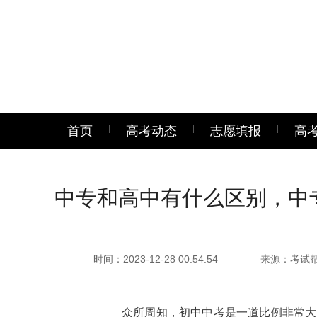
首页
高考动态
志愿填报
高
中专和高中有什么区别，中
时间：2023-12-28 00:54:54
来源：考试
众所周知，初中中考是一道比例非常大