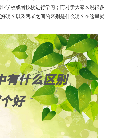
职业学校或者技校进行学习；而对于大家来说很多
更好呢？以及两者之间的区别是什么呢？在这里就