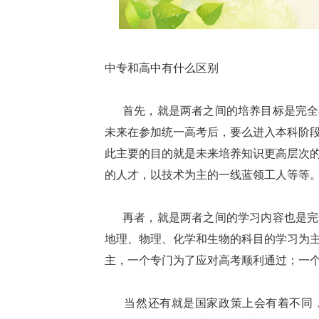
中专和高中有什么区别
首先，就是两者之间的培养目标是完全
未来在参加统一高考后，要么进入本科阶
此主要的目的就是未来培养知识更高层次
的人才，以技术为主的一线蓝领工人等等
再者，就是两者之间的学习内容也是完
地理、物理、化学和生物的科目的学习为
主，一个专门为了应对高考顺利通过；一
当然还有就是国家政策上会有着不同，