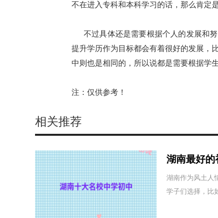
不在进入专科和本科学习的话，那么肯定
不过具体还是需要根据个人的发展和努
提升学历作为目标都会有着很好的发展，
中则也是相同的，所以说都是需要根据学
注：仅供参考！
相关推荐
湖南最好的
湖南作为风土人
学子们选择，比