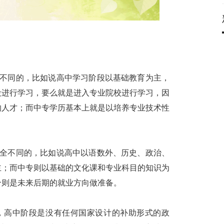
不同的，比如说高中学习阶段以基础教育为主，
段进行学习，要么就是进入专业院校进行学习，因
的人才；而中专学历基本上就是以培养专业技术性
。
全不同的，比如说高中以语数外、历史、政治、
主；而中专则以基础的文化课和专业科目的知识为
个则是未来后期的就业方向做准备。
高中阶段是没有任何国家设计的补助形式的政