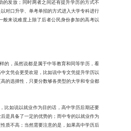
助的发放；同时两者之间还有提升学历的方式不
是以对口升学、单考单招的方式进入大学专科进行
一般来说难度上除了后者公民身份参加的高考以
样的，虽然说都是属于中等教育和同等学历，看
高中文凭会更受欢迎，比如说中专文凭提升学历以
更高的选择性，只要分数够各类型的大学和专业都
，比如说以就业作为目的话，高中学历后期还要
业后是具备了一定的优势的；而中专的以就业作为
展性质不高；当然需要注意的是，如果高中学历后