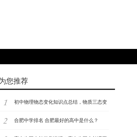
为您推荐
初中物理物态变化知识点总结，物质三态变
化
合肥中学排名 合肥最好的高中是什么？