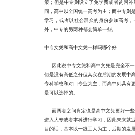
策；但是中专则设立了免学费或者贫困补
同，高中以全国统一高考为主；而中专则
学习，或者以社会群众的身份参加高考，
外，中专的另两种都会简单一些。
中专文凭和高中文凭一样吗哪个好
因此说中专文凭和高中文凭是完全不一
似是没有高低之分但其实在后期的发展中
专科学校和对口专业为主，而高中则具有
是可以选择的。
而两者之间肯定也是高中文凭更好一些
进入大专或者本科进行学习，因此未来就
目的话，基本以一线工人为主，后期的发