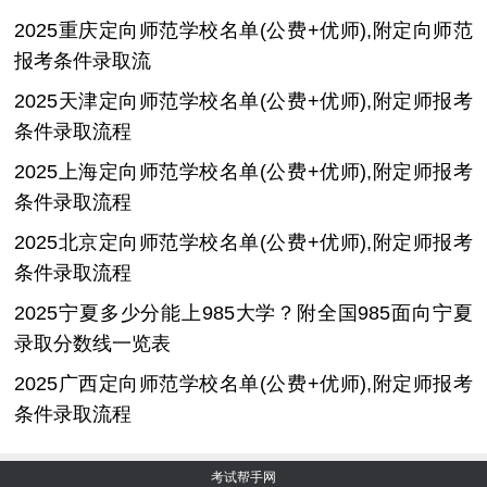
2025重庆定向师范学校名单(公费+优师),附定向师范
报考条件录取流
2025天津定向师范学校名单(公费+优师),附定师报考
条件录取流程
2025上海定向师范学校名单(公费+优师),附定师报考
条件录取流程
2025北京定向师范学校名单(公费+优师),附定师报考
条件录取流程
2025宁夏多少分能上985大学？附全国985面向宁夏
录取分数线一览表
2025广西定向师范学校名单(公费+优师),附定师报考
条件录取流程
考试帮手网