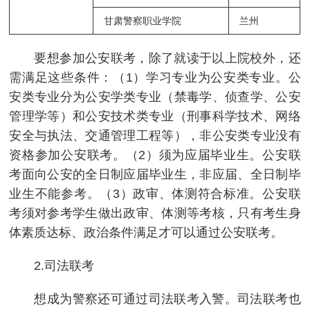
甘肃警察职业学院
兰州
要想参加公安联考，除了就读于以上院校外，还
需满足这些条件：（1）学习专业为公安类专业。公
安类专业分为公安学类专业（禁毒学、侦查学、公安
管理学等）和公安技术类专业（刑事科学技术、网络
安全与执法、交通管理工程等），非公安类专业没有
资格参加公安联考。（2）须为应届毕业生。公安联
考面向公安的全日制应届毕业生，非应届、全日制毕
业生不能参考。（3）政审、体测符合标准。公安联
考须对参考学生做出政审、体测等考核，只有考生身
体素质达标、政治条件满足才可以通过公安联考。
2.司法联考
想成为警察还可通过司法联考入警。司法联考也