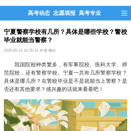
高考动态
志愿填报
高考专业
宁夏警察学校有几所？具体是哪些学校？警校
毕业就能当警察？
2025-05-13 16:35:33
作者:喇叭
我国院校种类繁多，有军事院校、医科大学、师
范院校，还有警察学校。宁夏一共有几所警察学校？
具体是哪几所？在警校毕业是不是就能当上警察？是
否还有其他要求？感兴趣的话就来看看吧！