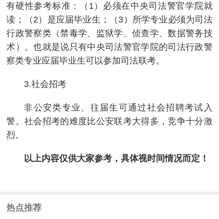
有硬性参考标准：（1）必须在中央司法警官学院就
读；（2）是应届毕业生；（3）所学专业必须为司法
行政警察类（禁毒学、监狱学、侦查学、数据警务技
术）。也就是说只有中央司法警官学院的司法行政警
察类专业应届毕业生可以参加司法联考。
3.社会招考
非公安类专业、往届生可通过社会招聘考试入
警。社会招考的难度比公安联考大得多，竞争十分激
烈。
以上内容仅供大家参考，具体视时间情况而定！
热点推荐