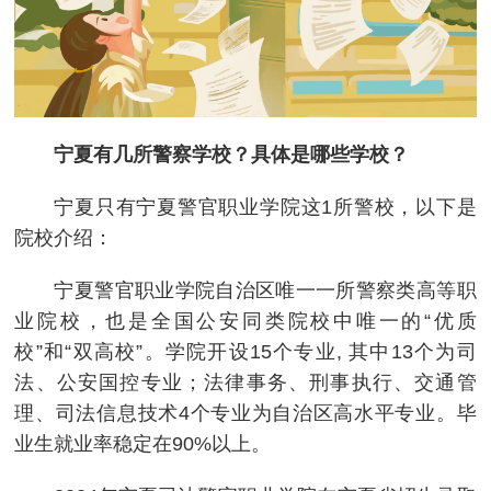
宁夏有几所警察学校？具体是哪些学校？
宁夏只有宁夏警官职业学院这1所警校，以下是
院校介绍：
宁夏警官职业学院自治区唯一一所警察类高等职
业院校，也是全国公安同类院校中唯一的“优质
校”和“双高校”。学院开设15个专业, 其中13个为司
法、公安国控专业；法律事务、刑事执行、交通管
理、司法信息技术4个专业为自治区高水平专业。毕
业生就业率稳定在90%以上。