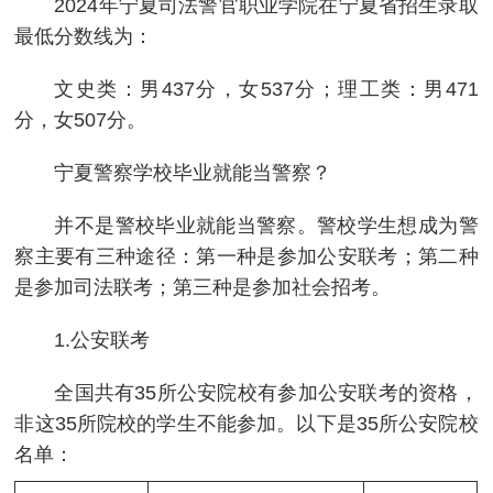
2024年宁夏司法警官职业学院在宁夏省招生录取
最低分数线为：
文史类：男437分，女537分；理工类：男471
分，女507分。
宁夏警察学校毕业就能当警察？
并不是警校毕业就能当警察。警校学生想成为警
察主要有三种途径：第一种是参加公安联考；第二种
是参加司法联考；第三种是参加社会招考。
1.公安联考
全国共有35所公安院校有参加公安联考的资格，
非这35所院校的学生不能参加。以下是35所公安院校
名单：