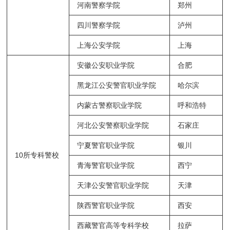
河南警察学院
郑州
四川警察学院
泸州
上海公安学院
上海
安徽公安职业学院
合肥
黑龙江公安警官职业学院
哈尔滨
内蒙古警察职业学院
呼和浩特
河北公安警察职业学院
石家庄
宁夏警官职业学院
银川
10所专科警校
青海警官职业学院
西宁
天津公安警官职业学院
天津
陕西警官职业学院
西安
西藏警官高等专科学校
拉萨