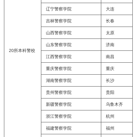
辽宁警察学院
大连
吉林警察学院
长春
山西警察学院
太原
山东警察学院
济南
20所本科警校
江西警察学院
南昌
重庆警察学院
重庆
湖南警察学院
长沙
贵州警察学院
贵阳
新疆警察学院
乌鲁木齐
浙江警察学院
杭州
福建警察学院
福州