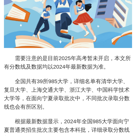
需要注意的是目前2025年高考暂未开启，本文所
有分数线及数据均以2024年最新数据为准。
全国共有39所985大学，详细名单有清华大学、
复旦大学、上海交通大学、浙江大学、中国科学技术
大学等，在面向宁夏录取批次中，不同批次录取分数
线也会有所区别。
根据最新数据显示，2024年全国985大学面向宁
夏普通类招生批次主要包含本科批，详细录取分数线