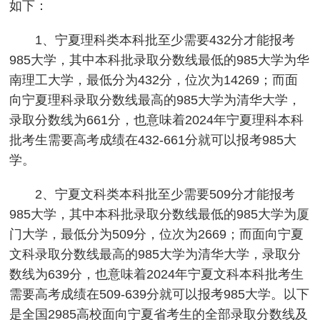
如下：
1、宁夏理科类本科批至少需要432分才能报考
985大学，其中本科批录取分数线最低的985大学为华
南理工大学，最低分为432分，位次为14269；而面
向宁夏理科录取分数线最高的985大学为清华大学，
录取分数线为661分，也意味着2024年宁夏理科本科
批考生需要高考成绩在432-661分就可以报考985大
学。
2、宁夏文科类本科批至少需要509分才能报考
985大学，其中本科批录取分数线最低的985大学为厦
门大学，最低分为509分，位次为2669；而面向宁夏
文科录取分数线最高的985大学为清华大学，录取分
数线为639分，也意味着2024年宁夏文科本科批考生
需要高考成绩在509-639分就可以报考985大学。以下
是全国2985高校面向宁夏省考生的全部录取分数线及