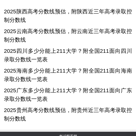
2025陕西高考分数线预估，附陕西近三年高考录取控
制分数线
2025云南高考分数线预估，附云南近三年高考录取控
制分数线
2025四川多少分能上211大学？附全国211面向四川
录取分数线一览表
2025海南多少分能上211大学？附全国211面向海南
录取分数线一览表
2025广东多少分能上211大学？附全国211面向广东
录取分数线一览表
2025贵州高考分数线预估，附贵州近三年高考录取控
制分数线