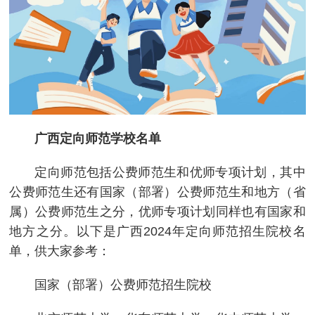
广西定向师范学校名单
定向师范包括公费师范生和优师专项计划，其中
公费师范生还有国家（部署）公费师范生和地方（省
属）公费师范生之分，优师专项计划同样也有国家和
地方之分。以下是广西2024年定向师范招生院校名
单，供大家参考：
国家（部署）公费师范招生院校