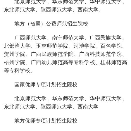
北京师范大学、华东师范大学、华中师范大学、
东北师范大学、陕西师范大学、西南大学。
地方（省属）公费师范招生院校
广西师范大学、南宁师范大学、广西民族大学、
北部湾大学、玉林师范学院、河池学院、百色学院、
贺州学院、广西民族师范学院、广西科技师范学院、
梧州学院、广西幼儿师范高等专科学校、桂林师范高
等专科学校。
国家优师专项计划招生院校
北京师范大学、华东师范大学、华中师范大学、
东北师范大学、陕西师范大学、西南大学
地方优师专项计划招生院校