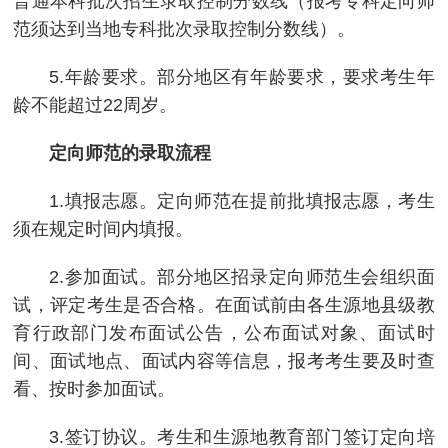
普通本科批次招生录取控制分数线（报考专科定向师
范须达到当地专科批次录取控制分数线）。
5.年龄要求。部分地区有年龄要求，要求考生年
龄不能超过22周岁。
定向师范的录取流程
1.填报志愿。定向师范在提前批填报志愿，考生
须在规定时间内填报。
2.参加面试。部分地区招录定向师范生会组织面
试，评定考生是否合格。在面试前由各生源地县级教
育行政部门发布面试公告，公布面试对象、面试时
间、面试地点、面试内容等信息，报考考生要及时查
看、按时参加面试。
3.签订协议。考生和生源地教育部门签订定向培