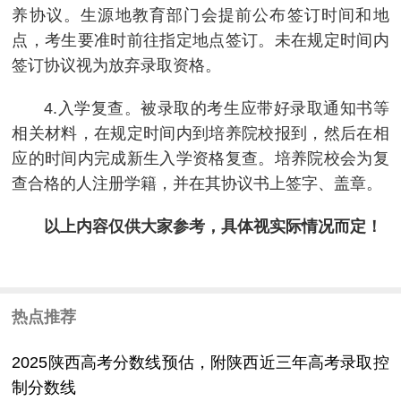
养协议。生源地教育部门会提前公布签订时间和地
点，考生要准时前往指定地点签订。未在规定时间内
签订协议视为放弃录取资格。
4.入学复查。被录取的考生应带好录取通知书等
相关材料，在规定时间内到培养院校报到，然后在相
应的时间内完成新生入学资格复查。培养院校会为复
查合格的人注册学籍，并在其协议书上签字、盖章。
以上内容仅供大家参考，具体视实际情况而定！
热点推荐
2025陕西高考分数线预估，附陕西近三年高考录取控
制分数线