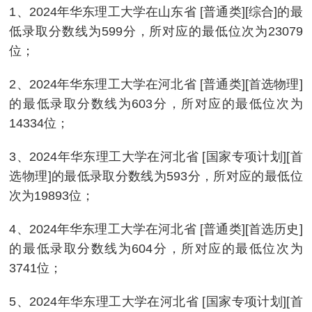
1、2024年华东理工大学在山东省 [普通类][综合]的最
低录取分数线为599分，所对应的最低位次为23079
位；
2、2024年华东理工大学在河北省 [普通类][首选物理]
的最低录取分数线为603分，所对应的最低位次为
14334位；
3、2024年华东理工大学在河北省 [国家专项计划][首
选物理]的最低录取分数线为593分，所对应的最低位
次为19893位；
4、2024年华东理工大学在河北省 [普通类][首选历史]
的最低录取分数线为604分，所对应的最低位次为
3741位；
5、2024年华东理工大学在河北省 [国家专项计划][首