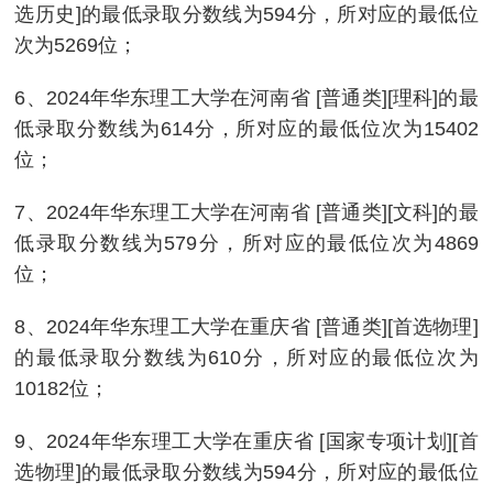
选历史]的最低录取分数线为594分，所对应的最低位
次为5269位；
6、2024年华东理工大学在河南省 [普通类][理科]的最
低录取分数线为614分，所对应的最低位次为15402
位；
7、2024年华东理工大学在河南省 [普通类][文科]的最
低录取分数线为579分，所对应的最低位次为4869
位；
8、2024年华东理工大学在重庆省 [普通类][首选物理]
的最低录取分数线为610分，所对应的最低位次为
10182位；
9、2024年华东理工大学在重庆省 [国家专项计划][首
选物理]的最低录取分数线为594分，所对应的最低位