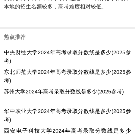
本地的招生名额较多，高考难度相对较低。
热点推荐
中央财经大学2024年高考录取分数线是多少(2025参
考)
东北师范大学2024年高考录取分数线是多少(2025参
考)
苏州大学2024年高考录取分数线是多少(2025参考)
华中农业大学2024年高考录取分数线是多少(2025参
考)
西安电子科技大学2024年高考录取分数线是多少