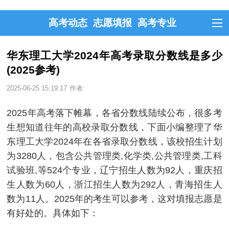
高考动态
志愿填报
高考专业
华东理工大学2024年高考录取分数线是多少
(2025参考)
2025-06-25 15:19:17
作者:
2025年高考落下帷幕，各省分数线陆续公布，很多考
生想知道往年的高校录取分数线，下面小编整理了华
东理工大学2024年在各省录取分数线，该校招生计划
为3280人，包含公共管理类,化学类,公共管理类,工科
试验班,等524个专业，辽宁招生人数为92人，重庆招
生人数为60人，浙江招生人数为292人，青海招生人
数为11人。2025年的考生可以参考，这对填报志愿是
有好处的。具体如下：