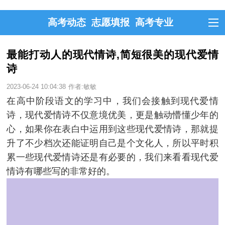
高考动态
志愿填报
高考专业
最能打动人的现代情诗,简短很美的现代爱情
诗
2023-06-24 10:04:38
作者:敏敏
在高中阶段语文的学习中，我们会接触到现代爱情
诗，现代爱情诗不仅意境优美，更是触动懵懂少年的
心，如果你在表白中运用到这些现代爱情诗，那就提
升了不少档次还能证明自己是个文化人，所以平时积
累一些现代爱情诗还是有必要的，我们来看看现代爱
情诗有哪些写的非常好的。