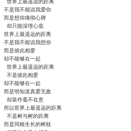
世界上最遥远的距离
不是我不能说我爱你
而是想你痛彻心脾
却只能深埋心底
世界上最遥远的距离
不是我不能说我想你
而是彼此相爱
却不能够在一起
世界上最遥远的距离
不是彼此相爱
却不能够在一起
而是明知道真爱无敌
却装作毫不在意
所以世界上最遥远的距离
不是树与树的距离
而是同根生长的树枝