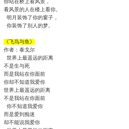
你站在桥上看风景，
看风景的人在楼上看你。
明月装饰了你的窗子，
你装饰了别人的梦。
《飞鸟与鱼》
作者：泰戈尔
世界上最遥远的距离
不是生与死
而是我站在你面前
你却不知道我爱你
世界上最遥远的距离
不是我站在你面前
你不知道我爱你
而是爱到痴迷
却不能说我爱你