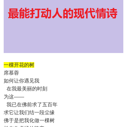
一棵开花的树
席慕蓉
如何让你遇见我
在我最美丽的时刻
为这——
我已在佛前求了五百年
求它让我们结一段尘缘
佛于是把我化做一棵树