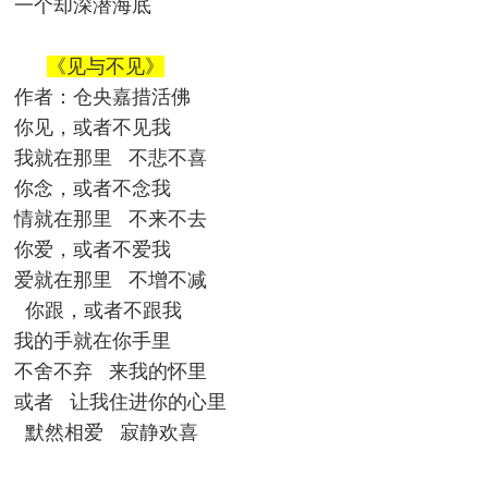
一个却深潜海底
《见与不见》
作者：仓央嘉措活佛
你见，或者不见我
我就在那里 不悲不喜
你念，或者不念我
情就在那里 不来不去
你爱，或者不爱我
爱就在那里 不增不减
你跟，或者不跟我
我的手就在你手里
不舍不弃 来我的怀里
或者 让我住进你的心里
默然相爱 寂静欢喜