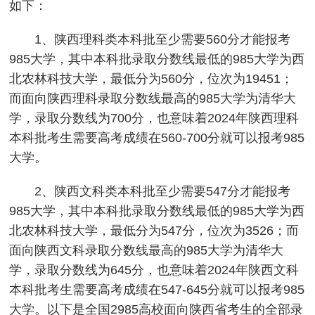
如下：
1、陕西理科类本科批至少需要560分才能报考
985大学，其中本科批录取分数线最低的985大学为西
北农林科技大学，最低分为560分，位次为19451；
而面向陕西理科录取分数线最高的985大学为清华大
学，录取分数线为700分，也意味着2024年陕西理科
本科批考生需要高考成绩在560-700分就可以报考985
大学。
2、陕西文科类本科批至少需要547分才能报考
985大学，其中本科批录取分数线最低的985大学为西
北农林科技大学，最低分为547分，位次为3526；而
面向陕西文科录取分数线最高的985大学为清华大
学，录取分数线为645分，也意味着2024年陕西文科
本科批考生需要高考成绩在547-645分就可以报考985
大学。以下是全国2985高校面向陕西省考生的全部录