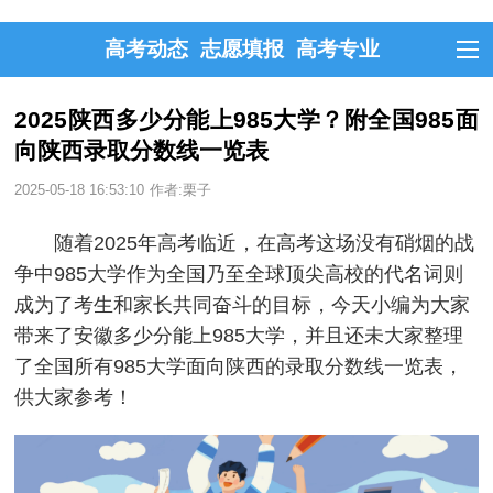
高考动态
志愿填报
高考专业
2025陕西多少分能上985大学？附全国985面
向陕西录取分数线一览表
2025-05-18 16:53:10
作者:栗子
随着2025年高考临近，在高考这场没有硝烟的战
争中985大学作为全国乃至全球顶尖高校的代名词则
成为了考生和家长共同奋斗的目标，今天小编为大家
带来了安徽多少分能上985大学，并且还未大家整理
了全国所有985大学面向陕西的录取分数线一览表，
供大家参考！