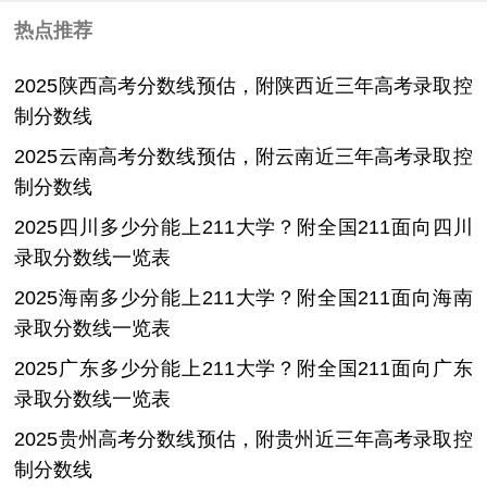
热点推荐
2025陕西高考分数线预估，附陕西近三年高考录取控
制分数线
2025云南高考分数线预估，附云南近三年高考录取控
制分数线
2025四川多少分能上211大学？附全国211面向四川
录取分数线一览表
2025海南多少分能上211大学？附全国211面向海南
录取分数线一览表
2025广东多少分能上211大学？附全国211面向广东
录取分数线一览表
2025贵州高考分数线预估，附贵州近三年高考录取控
制分数线