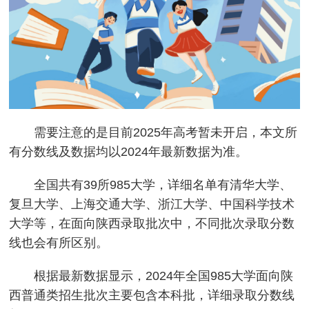
需要注意的是目前2025年高考暂未开启，本文所
有分数线及数据均以2024年最新数据为准。
全国共有39所985大学，详细名单有清华大学、
复旦大学、上海交通大学、浙江大学、中国科学技术
大学等，在面向陕西录取批次中，不同批次录取分数
线也会有所区别。
根据最新数据显示，2024年全国985大学面向陕
西普通类招生批次主要包含本科批，详细录取分数线