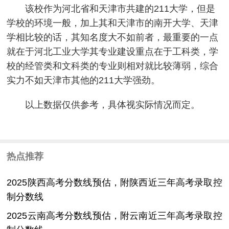
该校作为河北省和天津市共建的211大学，但是
学校的环境一般，加上其和天津市的南开大学、天津
学相比较的话，其知名度大不如前者，最重要的一点
就在于河北工业大学其专业建设重点在于工科类，学
校的经管类和文科类的专业则相对就比较薄弱，综合
实力不如天津市其他的211大学强劲。
以上数据仅供参考，具体视实际情况而定。
热点推荐
2025陕西高考分数线预估，附陕西近三年高考录取控
制分数线
2025云南高考分数线预估，附云南近三年高考录取控