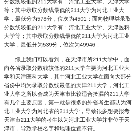
分数线较低的211大学有：河北工业大学、天津大学
等；其中录取分数线最低的211大学为河北工业大
学，最低分为578分，位次为4501；面向物理类录取
分数线较低的211大学有：河北工业大学、天津医科
大学等；其中录取分数线最低的211大学为河北工业
大学，最低分为539分，位次为49946；
综上我们可以看到，在天津市所211大学中，面
向各省录取分数线较低的211大学主要为河北工业大
学和天津医科大学，其中河北工业大学在面向大部分
省份中均为录取分数线最低的天津211大学，河北工
业大学之所以会成为天津市比较适合捡漏的211大学
有几个主要原因，第一就是很多的外省考生都认为河
北工业大学为河北省的211大学，导致很多想要报考
天津市211大学的考生以为河北工业大学并非位于天
津市，导致学校名字和地理位置不符。