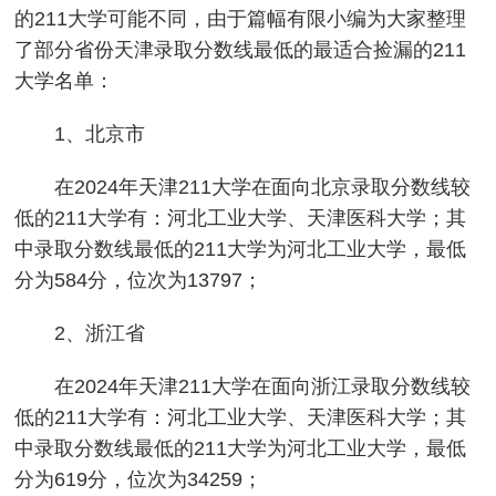
的211大学可能不同，由于篇幅有限小编为大家整理
了部分省份天津录取分数线最低的最适合捡漏的211
大学名单：
1、北京市
在2024年天津211大学在面向北京录取分数线较
低的211大学有：河北工业大学、天津医科大学；其
中录取分数线最低的211大学为河北工业大学，最低
分为584分，位次为13797；
2、浙江省
在2024年天津211大学在面向浙江录取分数线较
低的211大学有：河北工业大学、天津医科大学；其
中录取分数线最低的211大学为河北工业大学，最低
分为619分，位次为34259；