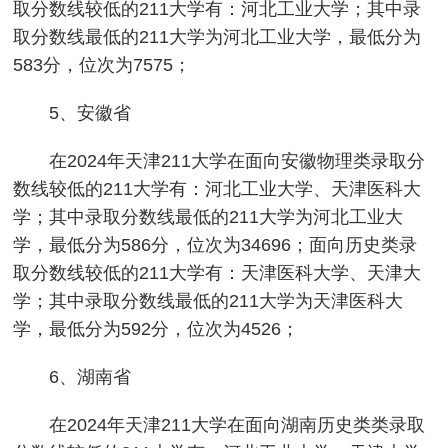
取分数线较低的211大学有：河北工业大学；其中录
取分数线最低的211大学为河北工业大学，最低分为
583分，位次为7575；
5、安徽省
在2024年天津211大学在面向安徽物理类录取分
数线较低的211大学有：河北工业大学、天津医科大
学；其中录取分数线最低的211大学为河北工业大
学，最低分为586分，位次为34696；面向历史类录
取分数线较低的211大学有：天津医科大学、天津大
学；其中录取分数线最低的211大学为天津医科大
学，最低分为592分，位次为4526；
6、湖南省
在2024年天津211大学在面向湖南历史类类录取