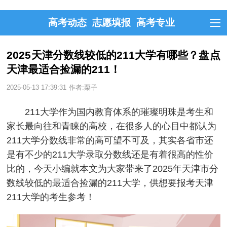
高考动态
志愿填报
高考专业
2025天津分数线较低的211大学有哪些？盘点
天津最适合捡漏的211！
2025-05-13 17:39:31
作者:栗子
211大学作为国内教育体系的璀璨明珠是考生和
家长最向往和青睐的高校，在很多人的心目中都认为
211大学分数线非常的高可望不可及，其实各省市还
是有不少的211大学录取分数线还是有着很高的性价
比的，今天小编就本文为大家带来了2025年天津市分
数线较低的最适合捡漏的211大学，供想要报考天津
211大学的考生参考！