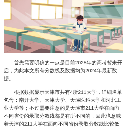
首先需要明确的一点是目前2025年的高考暂未开
启，为此本文所有分数线及数据均为2024年最新数
据。
根据数据显示天津市共有4所211大学，详细名单
包含：南开大学、天津大学、天津医科大学和河北工
业大学等；不过需要注意的是天津市211大学在面向
不同省份的录取分数线都是有所不同的，因此也意味
着天津的211大学在面向不同省份录取分数线比较低