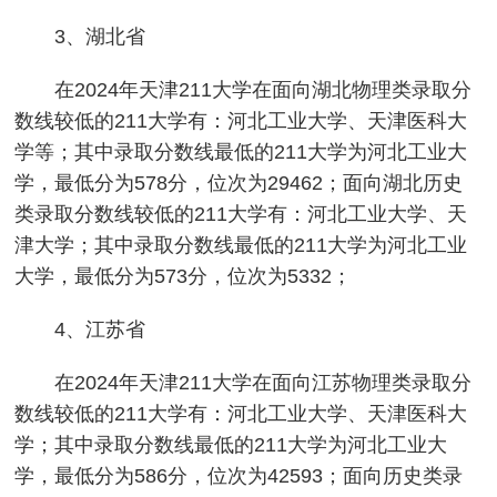
3、湖北省
在2024年天津211大学在面向湖北物理类录取分
数线较低的211大学有：河北工业大学、天津医科大
学等；其中录取分数线最低的211大学为河北工业大
学，最低分为578分，位次为29462；面向湖北历史
类录取分数线较低的211大学有：河北工业大学、天
津大学；其中录取分数线最低的211大学为河北工业
大学，最低分为573分，位次为5332；
4、江苏省
在2024年天津211大学在面向江苏物理类录取分
数线较低的211大学有：河北工业大学、天津医科大
学；其中录取分数线最低的211大学为河北工业大
学，最低分为586分，位次为42593；面向历史类录