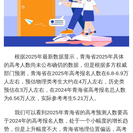
根据2025年最新数据显示，青海省2025年具体
的高考人数尚未公布确切的数据，但是根据多方权威
部门预测，青海省在2025年高考报名人数在6.8-6.9万
人左右，预估物理类考生大约在4万人左右，历史类
预估在3万人左右，在2024年青海省高考报名总人数
为6.56万人次，实际参考考生5.21万人。
我们可以看到2025年青海省的高考预测人数要高
于2024年的高考报名人数，处于一个小幅度的增长趋
势，但是上升幅度不大，青海省地理位置偏远，高考