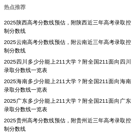
热点推荐
2025陕西高考分数线预估，附陕西近三年高考录取控
制分数线
2025云南高考分数线预估，附云南近三年高考录取控
制分数线
2025四川多少分能上211大学？附全国211面向四川
录取分数线一览表
2025海南多少分能上211大学？附全国211面向海南
录取分数线一览表
2025广东多少分能上211大学？附全国211面向广东
录取分数线一览表
2025贵州高考分数线预估，附贵州近三年高考录取控
制分数线