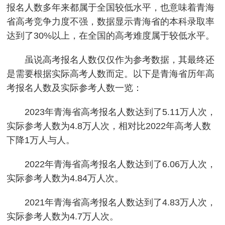
报名人数多年来都属于全国较低水平，也意味着青海
省高考竞争力度不强，数据显示青海省的本科录取率
达到了30%以上，在全国的高考难度属于较低水平。
虽说高考报名人数仅仅作为参考数据，其最终还
是需要根据实际高考人数而定。以下是青海省历年高
考报名人数及实际参考人数一览：
2023年青海省高考报名人数达到了5.11万人次，
实际参考人数为4.8万人次，相对比2022年高考人数
下降1万人与人。
2022年青海省高考报名人数达到了6.06万人次，
实际参考人数为4.84万人次。
2021年青海省高考报名人数达到了4.83万人次，
实际参考人数为4.7万人次。