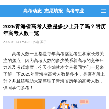
高考动态
志愿填报
高考专业
2025青海省高考人数是多少上升了吗？附历
年高考人数一览
2025-05-13 17:36:51
作者:栗子
高考人数一直都是每年高考临近考生和家长最关
注的焦点，因为高考人数的多少关系着高考的竞争压
力以及考试难度，今天小编就本文带领同学们一起来
了解一下2025年青海省高考人数是多少，是否有所上
升？并且还帮助大家整理了青海省历年的高考人数，
供同学们参考！