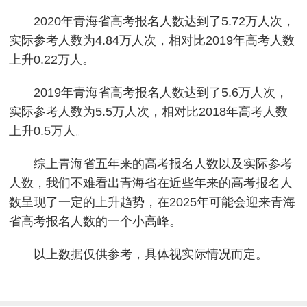
2020年青海省高考报名人数达到了5.72万人次，
实际参考人数为4.84万人次，相对比2019年高考人数
上升0.22万人。
2019年青海省高考报名人数达到了5.6万人次，
实际参考人数为5.5万人次，相对比2018年高考人数
上升0.5万人。
综上青海省五年来的高考报名人数以及实际参考
人数，我们不难看出青海省在近些年来的高考报名人
数呈现了一定的上升趋势，在2025年可能会迎来青海
省高考报名人数的一个小高峰。
以上数据仅供参考，具体视实际情况而定。