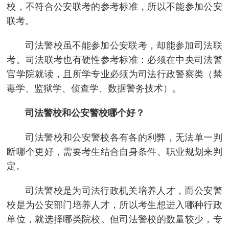
校，不符合公安联考的参考标准，所以不能参加公安
联考。
司法警校虽不能参加公安联考，却能参加司法联
考。司法联考也有硬性参考标准：必须在中央司法警
官学院就读，且所学专业必须为司法行政警察类（禁
毒学、监狱学、侦查学、数据警务技术）。
司法警校和公安警校哪个好？
司法警校和公安警校各有各的利弊，无法单一判
断哪个更好，需要考生结合自身条件、职业规划来判
定。
司法警校是为司法行政机关培养人才，而公安警
校是为公安部门培养人才，所以考生想进入哪种行政
单位，就选择哪类院校。但司法警校的数量较少，专