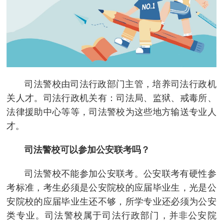
司法警校由司法行政部门主管，培养司法行政机
关人才。司法行政机关有：司法局、监狱、戒毒所、
法律援助中心等等，司法警校为这些地方输送专业人
才。
司法警校可以参加公安联考吗？
司法警校不能参加公安联考。公安联考有硬性参
考标准，考生必须是公安院校的应届毕业生，光是公
安院校的应届毕业生还不够，所学专业还必须为公安
类专业。司法警校属于司法行政部门，并非公安院