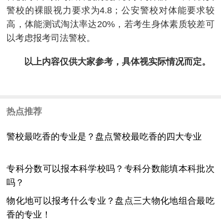
警校的裸眼视力要求为4.8；公安警校对体能要求较
高，体能测试淘汰率达20%，若考生身体素质较差可
以考虑报考司法警校。
以上内容仅供大家参考，具体视实际情况而定。
热点推荐
警校最吃香的专业是？盘点警校最吃香的四大专业
专科分数可以报本科学校吗？专科分数能填本科批次
吗？
物化地可以报考什么专业？盘点三大物化地组合最吃
香的专业！