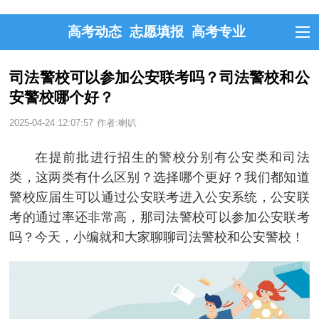
高考动态
志愿填报
高考专业
司法警校可以参加公安联考吗？司法警校和公
安警校哪个好？
2025-04-24 12:07:57
作者:喇叭
在提前批进行招生的警校分别有公安类和司法
类，这两类有什么区别？选择哪个更好？我们都知道
警校应届生可以通过公安联考进入公安系统，公安联
考的通过率还非常高，那司法警校可以参加公安联考
吗？今天，小编就和大家聊聊司法警校和公安警校！