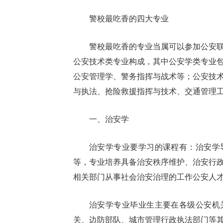
警校最吃香的四大专业
警校最吃香的专业当属可以参加公安
公安技术类专业构成，其中公安学类专业
公安管理学、警务指挥与战术等；公安技
与执法、抢险救援指挥与技术、交通管理
一、治安学
治安学专业要学习的课程有：治安学
等，专业培养具备治安秩序维护、治安行
相关部门从事社会治安治理的工作公安人
治安学专业毕业生主要在各级公安机
关、边防部队、城市管理行政执法部门等