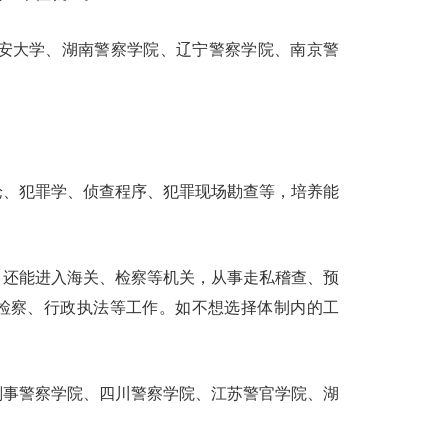
公安大学、湖南警察学院、辽宁警察学院、南京警
论、犯罪学、侦查程序、犯罪现场勘查等，培养能
，还能进入海关、检察等机关，从事走私稽查、预
检察、行政执法等工作。如不想选择体制内的工
刑事警察学院、四川警察学院、江苏警官学院、湖