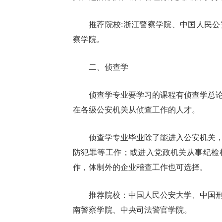
推荐院校:浙江警察学院、中国人民
察学院。
二、侦查学
侦查学专业要学习的课程有侦查学总
在各级公安机关从侦查工作的人才。
侦查学专业毕业除了能进入公安机关
防犯罪等工作；或进入党政机关从事纪检
作，体制外的企业稽查工作也可选择。
推荐院校：中国人民公安大学、中国
南警察学院、中央司法警官学院。