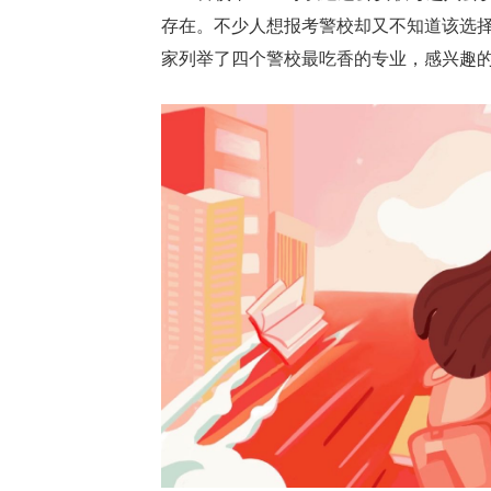
存在。不少人想报考警校却又不知道该选
家列举了四个警校最吃香的专业，感兴趣