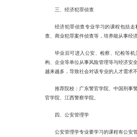
三、经济犯罪侦查
经济犯罪侦查专业学习的课程包括走
查、商业犯罪案件侦查等，培养能从事经
毕业后可进入公安、检察、纪检等机
构、企业等单位从事风险管理等与经济安
越来越多，导致社会对该专业的人才需求
推荐院校：广东警官学院、中国刑事
官学院、江西警察学院。
四、公安管理学
公安管理学专业要学习的课程有公安