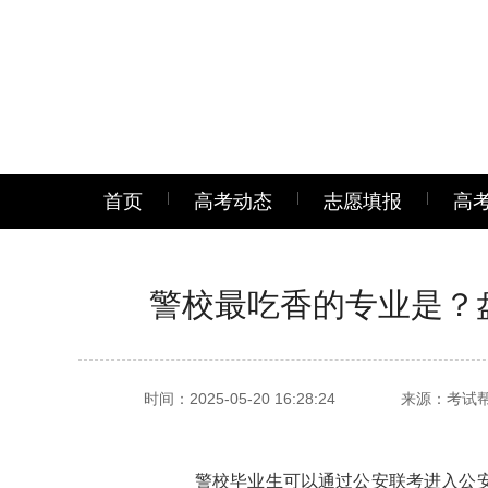
首页
高考动态
志愿填报
高
警校最吃香的专业是？
时间：2025-05-20 16:28:24
来源：考试
警校毕业生可以通过公安联考进入公安