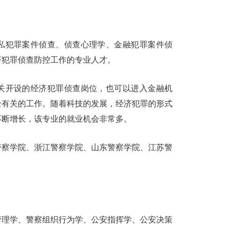
私犯罪案件侦查、侦查心理学、金融犯罪案件侦
济犯罪侦查防控工作的专业人才。
关开设的经济犯罪侦查岗位，也可以进入金融机
全有关的工作。随着科技的发展，经济犯罪的形式
不断增长，该专业的就业机会非常多。
警察学院、浙江警察学院、山东警察学院、江苏警
管理学、警察组织行为学、公安指挥学、公安决策