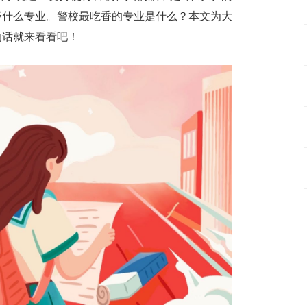
择什么专业。警校最吃香的专业是什么？本文为大
的话就来看看吧！