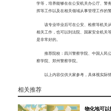
学等，培养能够在在公安机关办公厅、警
挥等工作以及在相关领域从事管理工作的
该专业毕业后可在公安、检察等机关
相关工作，也可以到法院、国家安全机关
是非常好的。
推荐院校：四川警察学院、中国人民
察学院、郑州警察学院。
以上内容仅供大家参考，具体视实际
相关推荐
物化地可以