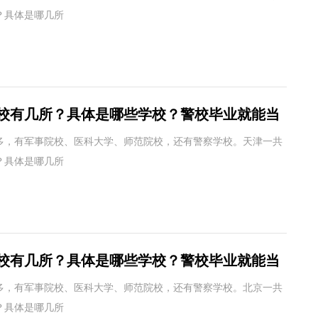
？具体是哪几所
校有几所？具体是哪些学校？警校毕业就能当
多，有军事院校、医科大学、师范院校，还有警察学校。天津一共
？具体是哪几所
校有几所？具体是哪些学校？警校毕业就能当
多，有军事院校、医科大学、师范院校，还有警察学校。北京一共
？具体是哪几所