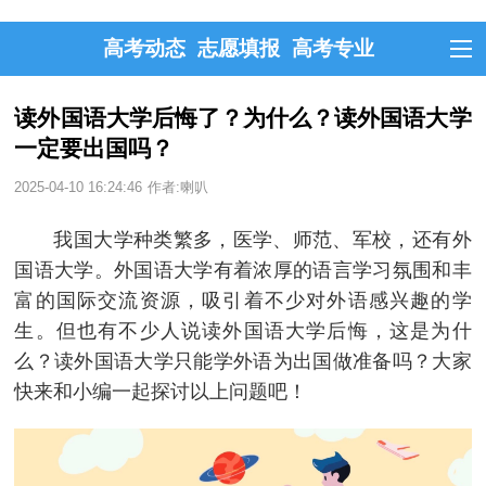
高考动态
志愿填报
高考专业
读外国语大学后悔了？为什么？读外国语大学
一定要出国吗？
2025-04-10 16:24:46
作者:喇叭
我国大学种类繁多，医学、师范、军校，还有外
国语大学。外国语大学有着浓厚的语言学习氛围和丰
富的国际交流资源，吸引着不少对外语感兴趣的学
生。但也有不少人说读外国语大学后悔，这是为什
么？读外国语大学只能学外语为出国做准备吗？大家
快来和小编一起探讨以上问题吧！