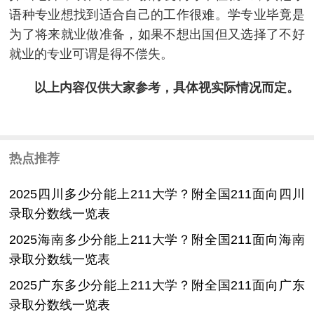
语种专业想找到适合自己的工作很难。学专业毕竟是
为了将来就业做准备，如果不想出国但又选择了不好
就业的专业可谓是得不偿失。
以上内容仅供大家参考，具体视实际情况而定。
热点推荐
2025四川多少分能上211大学？附全国211面向四川
录取分数线一览表
2025海南多少分能上211大学？附全国211面向海南
录取分数线一览表
2025广东多少分能上211大学？附全国211面向广东
录取分数线一览表