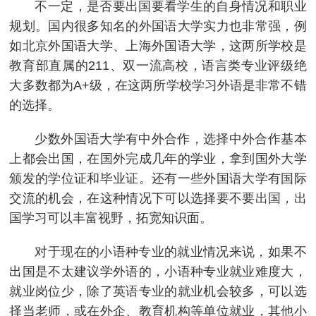
不一定，是否要出国要看学生的自身情况和职业
规划。国内很多知名的外国语大学实力也非常强，例
如北京外国语大学、上海外国语大学，这两所学校是
教育部直属的211、双一流高校，语言类专业评级绝
大多数都为A+级，在这两所学校学习外语是非常不错
的选择。
少数外国语大学有中外合作，选择中外合作基本
上都会出国，在国外完成几年的学业，拿到国外大学
颁发的学位证和毕业证。还有一些外国语大学有国际
交流的机会，在这种情况下可以选择要不要出国，出
国学习可以丰富视野，拓宽知识面。
对于现在的小语种专业的就业情况来说，如果不
出国是不太建议学外语的，小语种专业就业难度大，
就业岗位少，除了英语专业的就业机会较多，可以选
择当老师，或在外企、教育机构等单位就业，其他小