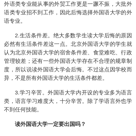
外语类专业能从事的外贸工作更是一蹶不振，大批外
语类专业招不到工作，因此后悔选择外国语大学的外
语专业。
2.生活条件差。绝大多数学生读大学后悔的原因
必然有生活条件差这一点。北京外国语大学的学生就
认为北京外国语大学的宿舍条件差、食堂难吃、行政
管理较差；还有一些外国语大学存在不合理的规章制
度，所以说读外国语大学会后悔。不过这点因学校而
异，不是所有外国语大学的生活条件都差。
3.学习辛苦。外国语大学内开设的专业多为语言
类，语言学习难度大，十分辛苦。除了学语言外也学
不到任何技能。
读外国语大学一定要出国吗？