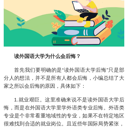
读外国语大学为什么会后悔？
首先我们要明确的是“读外国语大学后悔”只是部
分人的想法，并不是所有人都会后悔，小编总结了大
家之所以会后悔的原因，具体如下：
1.就业艰巨。这里准确来说不是读外国语大学后
悔，而是在外国语大学里学外语类专业后悔。外语类
专业是个非常看重地域性的专业，如果不在特定地区
很难找到合适的就业岗位。且近些年国际局势紧张，