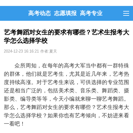
高考动态
志愿填报
高考专业
艺考舞蹈对女生的要求有哪些？艺术生报考大
学怎么选择学校
2024-12-23 16:16:21
作者:夏天
众所周知，在每年的高考大军当中都有一群特殊
的群体，他们就是艺考生，尤其是近几年来，艺考热
度持续高涨。对于艺考生来说，可供选择的专业范围
还是相当广泛的，包括美术类、音乐类、舞蹈类、摄
影类、编导类等等，今天小编就来聊一聊艺考舞蹈。
那么，艺考舞蹈对女生的要求有哪些？艺术生报考大
学怎么选择学校？如果你也有艺考倾向，不妨进来看
一看吧！