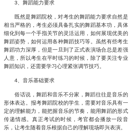
3、舞蹈能力要求
既然是舞蹈院校，对考生的舞蹈能力要求自然是
相当严格的，考生必须具备扎实的舞蹈基本功，具体
细化到每一个手指关节的灵活运用，如何展现优美的
舞蹈姿势，如何运用各种舞蹈技巧等。虽然有些考生
舞蹈功力深厚，但是一旦到了正式表演场合总是差强
人意，所以考生在平时练习的时候，除了要关注专业
舞蹈知识，还需要学习心理紧张调节技巧。
4、音乐基础要求
俗话说，舞蹈和音乐不分家，舞蹈往往是音乐的
形体表达。报考舞蹈院校的学生，需要对音乐具有一
定的理解能力，能把握音乐的节奏，能用舞蹈的形式
传递情感。真正考试的时候，考官都会播放一段音
乐，让考生随着音乐根据自己的理解现场即兴表演。