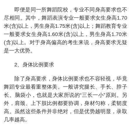
即便是同一所舞蹈院校，专业不同身高要求也不
尽相同。其中，舞蹈表演专业一般要求女生身高1.70
米(含)以上，男生身高1.75米(含)以上；舞蹈教育专业
一般要求女生身高1.60米(含)以上，男生身高1.70米
(含)以上。对于身高偏高的考生来说，身高要求无疑
是一大优势。
2、身体比例要求
除了身高要求，身体比例要求也不容轻视，毕竟
舞蹈专业最看重整体美。一般讲究腿长、手长、脖子
长、脑袋小，也就是大家所说的“三长一小”原则。另
外，肩颈、上下肢比例都要协调，身材匀称，柔韧度
高。虽然这些条件并非绝对，但是优势越明显，录取
几率越高。