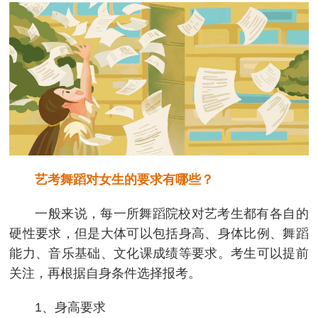
艺考舞蹈对女生的要求有哪些？
一般来说，每一所舞蹈院校对艺考生都有各自的
硬性要求，但是大体可以包括身高、身体比例、舞蹈
能力、音乐基础、文化课成绩等要求。考生可以提前
关注，再根据自身条件选择报考。
1、身高要求