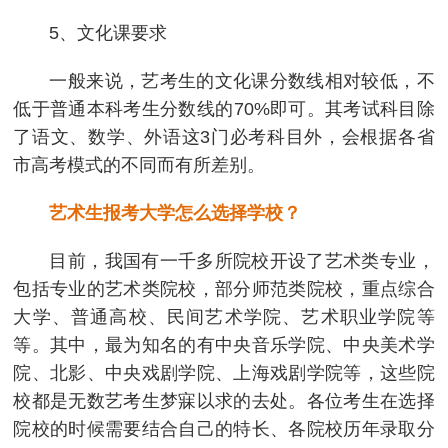
5、文化课要求
一般来说，艺考生的文化课分数线相对较低，不
低于普通本科考生分数线的70%即可。其考试科目除
了语文、数学、外语这3门必考科目外，会根据各省
市高考模式的不同而有所差别。
艺术生报考大学怎么选择学校？
目前，我国有一千多所院校开设了艺术类专业，
包括专业的艺术类院校，部分师范类院校，重点综合
大学、普通高校、民间艺术学院、艺术职业学院等
等。其中，最为知名的有中央音乐学院、中央美术学
院、北影、中央戏剧学院、上海戏剧学院等，这些院
校都是无数艺考生梦寐以求的去处。各位考生在选择
院校的时候需要结合自己的特长、各院校历年录取分