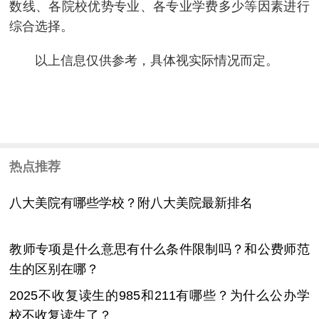
数线、各院校优势专业、各专业学费多少等因素进行
综合选择。
以上信息仅供参考，具体视实际情况而定。
热点推荐
八大美院有哪些学校？附八大美院最新排名
教师专项是什么意思有什么条件限制吗？和公费师范
生的区别在哪？
2025不收复读生的985和211有哪些？为什么公办学
校不收复读生了？