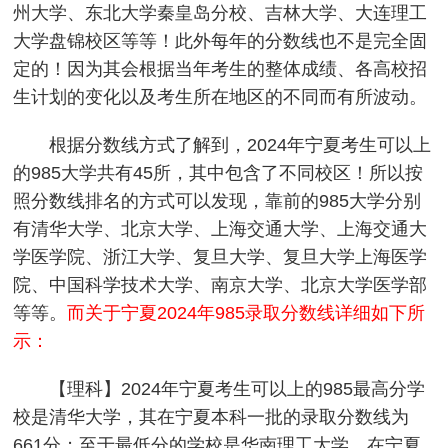
州大学、东北大学秦皇岛分校、吉林大学、大连理工
大学盘锦校区等等！此外每年的分数线也不是完全固
定的！因为其会根据当年考生的整体成绩、各高校招
生计划的变化以及考生所在地区的不同而有所波动。
根据分数线方式了解到，2024年宁夏考生可以上
的985大学共有45所，其中包含了不同校区！所以按
照分数线排名的方式可以发现，靠前的985大学分别
有清华大学、北京大学、上海交通大学、上海交通大
学医学院、浙江大学、复旦大学、复旦大学上海医学
院、中国科学技术大学、南京大学、北京大学医学部
等等。
而关于宁夏2024年985录取分数线详细如下所
示：
【理科】2024年宁夏考生可以上的985最高分学
校是清华大学，其在宁夏本科一批的录取分数线为
661分；至于最低分的学校是华南理工大学，在宁夏