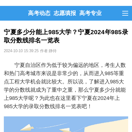
高考动态
志愿填报
高考专业
宁夏多少分能上985大学？宁夏2024年985录
取分数线排名一览表
2024-10-10 15:39:25
作者:静待
宁夏自治区作为低于较为偏远的地区，考生人数
和热门高考城市来说是非常少的，从而进入985等重
点工程大学机会就比较大。所以说，了解进入985大
学的分数线就成为了重中之重，那么宁夏多少分就能
上985大学呢？为此也在这里看下宁夏在2024年上
985大学的录取分数线排名一览表吧！