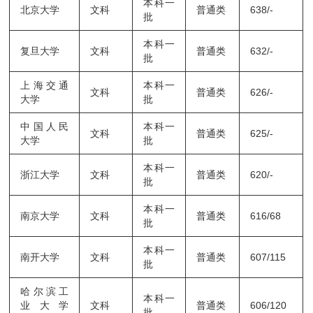
本科一
北京大学
文科
普通类
638/-
批
本科一
复旦大学
文科
普通类
632/-
批
上海交通
本科一
文科
普通类
626/-
大学
批
中国人民
本科一
文科
普通类
625/-
大学
批
本科一
浙江大学
文科
普通类
620/-
批
本科一
南京大学
文科
普通类
616/68
批
本科一
南开大学
文科
普通类
607/115
批
哈尔滨工
本科一
业大学
文科
普通类
606/120
批