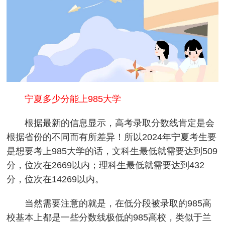
宁夏多少分能上985大学
根据最新的信息显示，高考录取分数线肯定是会
根据省份的不同而有所差异！所以2024年宁夏考生要
是想要考上985大学的话，文科生最低就需要达到509
分，位次在2669以内；理科生最低就需要达到432
分，位次在14269以内。
当然需要注意的就是，在低分段被录取的985高
校基本上都是一些分数线极低的985高校，类似于兰