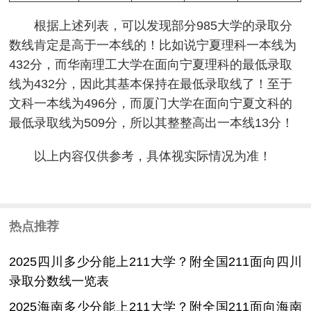
根据上述列表，可以发现部分985大学的录取分
数线肯定是高于一本线的！比如说宁夏理科一本线为
432分，而华南理工大学在面向宁夏理科的最低录取
线为432分，因此其基本保持在最低录取线了！至于
文科一本线为496分，而厦门大学在面向宁夏文科的
最低录取线为509分，所以其整整高出一本线13分！
以上内容仅供参考，具体视实际情况为准！
热点推荐
2025四川多少分能上211大学？附全国211面向四川
录取分数线一览表
2025海南多少分能上211大学？附全国211面向海南