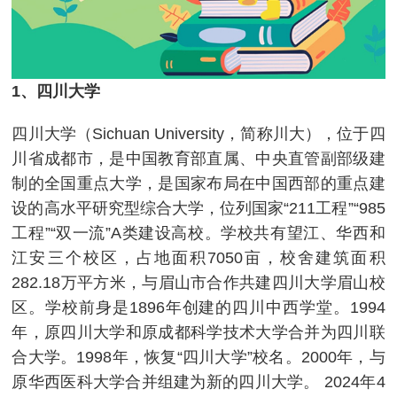
1、四川大学
四川大学（Sichuan University，简称川大），位于四
川省成都市，是中国教育部直属、中央直管副部级建
制的全国重点大学，是国家布局在中国西部的重点建
设的高水平研究型综合大学，位列国家“211工程”“985
工程”“双一流”A类建设高校。学校共有望江、华西和
江安三个校区，占地面积7050亩，校舍建筑面积
282.18万平方米，与眉山市合作共建四川大学眉山校
区。学校前身是1896年创建的四川中西学堂。1994
年，原四川大学和原成都科学技术大学合并为四川联
合大学。1998年，恢复“四川大学”校名。2000年，与
原华西医科大学合并组建为新的四川大学。 2024年4