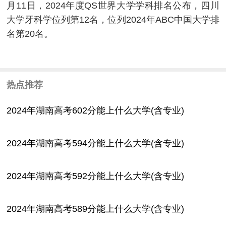
月11日，2024年度QS世界大学学科排名公布，四川
大学牙科学位列第12名，位列2024年ABC中国大学排
名第20名。
热点推荐
2024年湖南高考602分能上什么大学(含专业)
2024年湖南高考594分能上什么大学(含专业)
2024年湖南高考592分能上什么大学(含专业)
2024年湖南高考589分能上什么大学(含专业)