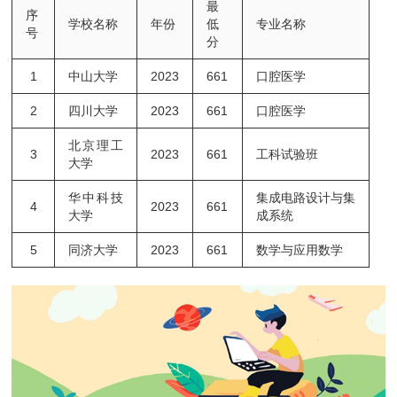
最
序
学校名称
年份
低
专业名称
号
分
1
中山大学
2023
661
口腔医学
2
四川大学
2023
661
口腔医学
北京理工
3
2023
661
工科试验班
大学
华中科技
集成电路设计与集
4
2023
661
大学
成系统
5
同济大学
2023
661
数学与应用数学