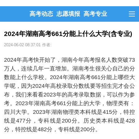
高考动态
志愿填报
高考专业
2024年湖南高考661分能上什么大学(含专业)
2024-06-02 08:37:01
作者:
2024年高考快开始了，湖南今年高考报名人数突破73
万人，连续几年一直增加。湖南考生很关心自己的分
数能上什么学校。2024年湖南高考661分能上哪些大
学呢，因为2024年高校录取分数线要等招生完才会公
布，我们来看看2023年的高考录取数据，可以作为参
考。2023年湖南高考661分能上的大学，物理类有：
四川大学。2023年湖南物理类本科线是415分，特控
线是477分，专科线是200分。历史类本科线是428
分，特控线是482分，专科线是200分。