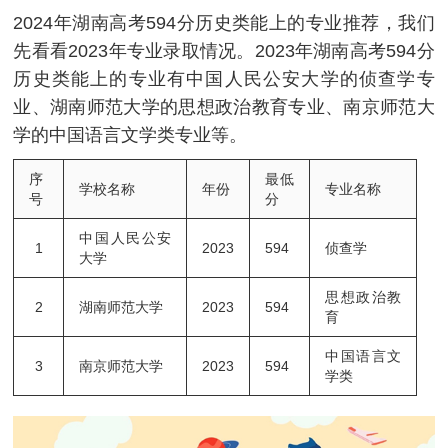
2024年湖南高考594分历史类能上的专业推荐，我们
先看看2023年专业录取情况。2023年湖南高考594分
历史类能上的专业有中国人民公安大学的侦查学专
业、湖南师范大学的思想政治教育专业、南京师范大
学的中国语言文学类专业等。
序
最低
学校名称
年份
专业名称
号
分
中国人民公安
1
2023
594
侦查学
大学
思想政治教
2
湖南师范大学
2023
594
育
中国语言文
3
南京师范大学
2023
594
学类