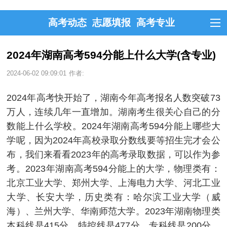
高考动态
志愿填报
高考专业
2024年湖南高考594分能上什么大学(含专业)
2024-06-02 09:09:01
作者:
2024年高考快开始了，湖南今年高考报名人数突破73
万人，连续几年一直增加。湖南考生很关心自己的分
数能上什么学校。2024年湖南高考594分能上哪些大
学呢，因为2024年高校录取分数线要等招生完才会公
布，我们来看看2023年的高考录取数据，可以作为参
考。2023年湖南高考594分能上的大学，物理类有：
北京工业大学、郑州大学、上海电力大学、河北工业
大学、长安大学，历史类有：哈尔滨工业大学（威
海）、兰州大学、华南师范大学。2023年湖南物理类
本科线是415分，特控线是477分，专科线是200分。