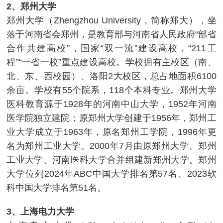
2、郑州大学
郑州大学（Zhengzhou University，简称郑大），坐
落于河南省会郑州，是教育部与河南省人民政府“部省
合作共建高校”，国家“双一流”建设高校，“211工
程”“一省一校”重点建设高校。学校拥有主校区（南、
北、东、西校园）、洛阳2大校区，总占地面积6100
余亩。学校有55个院系，118个本科专业。郑州大学
医科教育源于1928年的河南中山大学，1952年河南
医学院独立建院；原郑州大学创建于1956年，郑州工
业大学成立于1963年，原名郑州工学院，1996年更
名为郑州工业大学。2000年7月由原郑州大学、郑州
工业大学、河南医科大学合并组建新郑州大学。郑州
大学位列2024年ABC中国大学排名第57名、2023软
科中国大学排名第51名。
3、上海电力大学