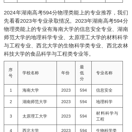
2024年湖南高考594分物理类能上的专业推荐，我们
先看看2023年专业录取情况。2023年湖南高考594分
物理类能上的专业有海南大学的信息安全专业、湖南
师范大学的地理科学专业、太原理工大学的材料科学
与工程专业、西北大学的生物科学类专业、西北农林
科技大学的食品科学与工程类专业等。
最
序
学校名称
年份
低
专业名称
号
分
1
海南大学
2023
594
信息安全
2
湖南师范大学
2023
594
地理科学
材料科学与
3
太原理工大学
2023
594
工程
4
西北大学
2023
594
生物科学类