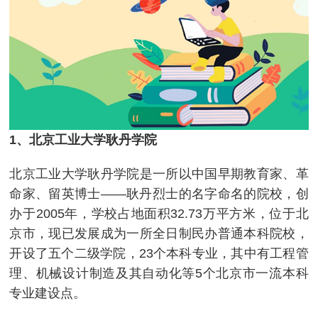
1、北京工业大学耿丹学院
北京工业大学耿丹学院是一所以中国早期教育家、革
命家、留英博士——耿丹烈士的名字命名的院校，创
办于2005年，学校占地面积32.73万平方米，位于北
京市，现已发展成为一所全日制民办普通本科院校，
开设了五个二级学院，23个本科专业，其中有工程管
理、机械设计制造及其自动化等5个北京市一流本科
专业建设点。