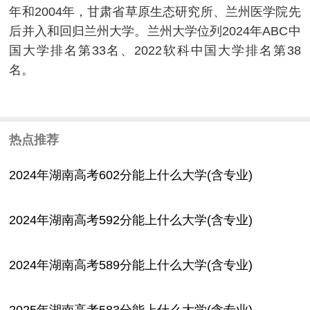
年和2004年，甘肃省草原生态研究所、兰州医学院先
后并入和回归兰州大学。兰州大学位列2024年ABC中
国大学排名第33名、2022软科中国大学排名第38
名。
热点推荐
2024年湖南高考602分能上什么大学(含专业)
2024年湖南高考592分能上什么大学(含专业)
2024年湖南高考589分能上什么大学(含专业)