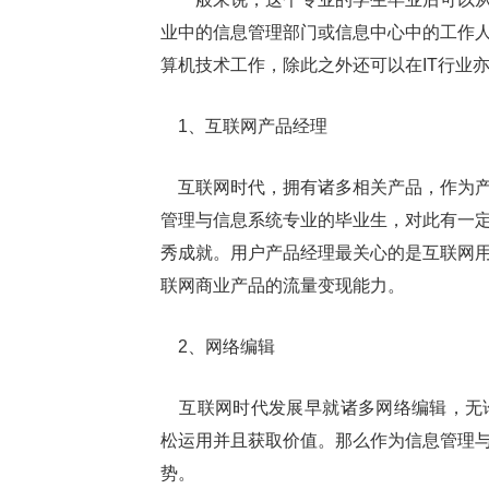
业中的信息管理部门或信息中心中的工作
算机技术工作，除此之外还可以在IT行业
1、互联网产品经理
互联网时代，拥有诸多相关产品，作为产
管理与信息系统专业的毕业生，对此有一
秀成就。用户产品经理最关心的是互联网
联网商业产品的流量变现能力。
2、网络编辑
互联网时代发展早就诸多网络编辑，无论
松运用并且获取价值。那么作为信息管理
势。