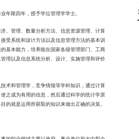
业年限四年，授予学位管理学学士。
济、管理、数量分析方法、信息资源管理、计算
，接受系统和设计方法以及信息管理方法的基本训
题的基本能力，培养能在国家各级管理部门、工商
息管理以及信息系统分析、设计、实施管理和评价
技术和管理学，竞争情报等学科知识，通过计算
，使之成为有用的信息，然后通过科学的统计学原
终目的就是运用所获取的知识来做出正确的决策。
事的职业领域主要以政府、事业单位和大中型企