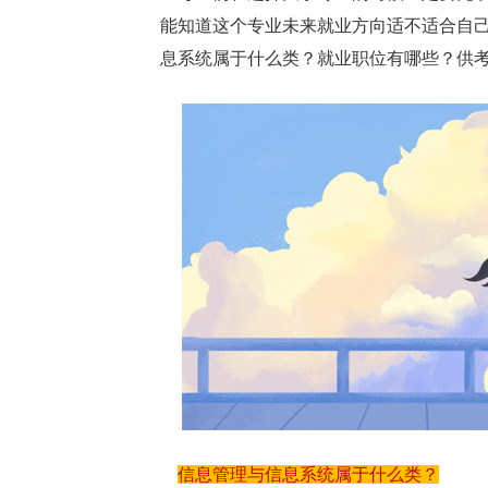
能知道这个专业未来就业方向适不适合自
息系统属于什么类？就业职位有哪些？供
信息管理与信息系统属于什么类？