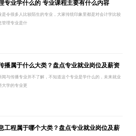
理专业学什么的 专业课程主要有什么内容
业是令很多人比较陌生的专业，大家传统印象里都是对会计学比较
息管理专业是什
传播属于什么大类？盘点专业就业岗位及薪资
新闻与传播专业并不了解，不知道这个专业是学什么的，未来就业
些大学的专业更
息工程属于哪个大类？盘点专业就业岗位及薪