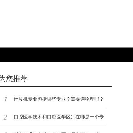
为您推荐
计算机专业包括哪些专业？需要选物理吗？
附
口腔医学技术和口腔医学区别在哪是一个专