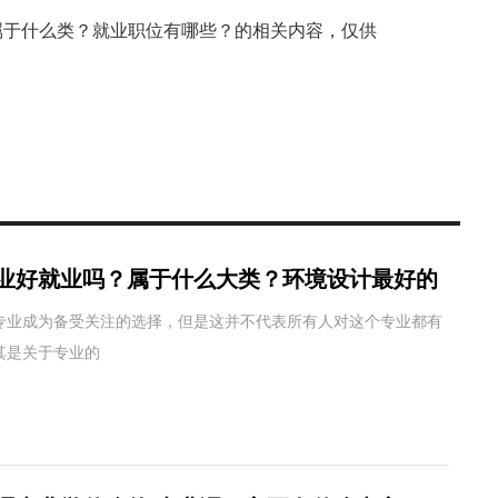
于什么类？就业职位有哪些？的相关内容，仅供
业好就业吗？属于什么大类？环境设计最好的
专业成为备受关注的选择，但是这并不代表所有人对这个专业都有
其是关于专业的