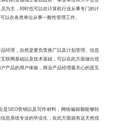
人员为主，同时也可以在计算机行业从事专门的计
亦可以在各类单位从事一般性管理工作。
品经理，自然是要负责推广以及计划管理。信息
定互联网基础以及技术基础，可以在此方面做出优
用户产品的用户体验，商业产品经理最关心的是互
是SEO营销以及写作材料，网络编辑都能够轻
与信息系统专业的毕业生，在此方面就有这天然优