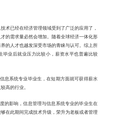
技术已经在经济管理领域受到了广泛的应用了，
人才的需求量必然会增加。随着全球经济一体化形
培养的人才也越发深受市场的青睐与认可。综上所
生毕业后就业压力比较小，薪资水平也普遍比较
信息系统专业毕业生，在短期方面就可获得薪水
点较高的行业。
度的影响，信息管理与信息系统专业的毕业生在
能够在此期间完成技术升级，荣升为老板或者管理