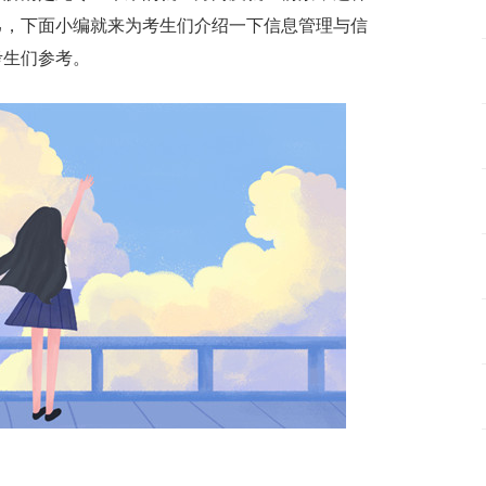
己，下面小编就来为考生们介绍一下信息管理与信
考生们参考。