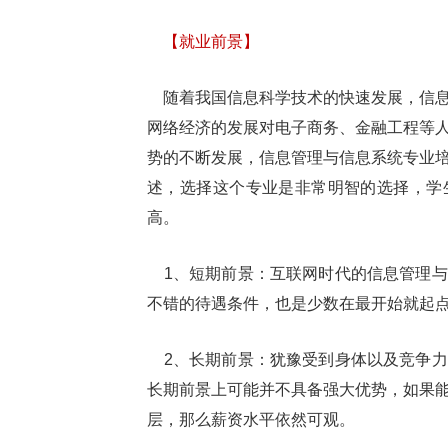
【就业前景】
随着我国信息科学技术的快速发展，信息
网络经济的发展对电子商务、金融工程等
势的不断发展，信息管理与信息系统专业
述，选择这个专业是非常明智的选择，学
高。
1、短期前景：互联网时代的信息管理与
不错的待遇条件，也是少数在最开始就起
2、长期前景：犹豫受到身体以及竞争力
长期前景上可能并不具备强大优势，如果
层，那么薪资水平依然可观。