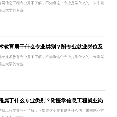
电网信息工程专业并不了解，不知道这个专业是学什么的，未来就
哪些大学的专业
术教育属于什么专业类别？附专业就业岗位及
电子技术教育专业并不了解，不知道这个专业是学什么的，未来就
哪些大学的专业
程属于什么专业类别？附医学信息工程就业岗
信息工程专业并不了解，不知道这个专业是学什么的，未来就业方