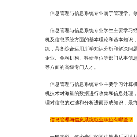
信息管理与信息系统专业属于管理学。修
信息管理与信息系统专业学生主要学习经
机及信息系统方面的基本理论和基本知识
练，具备综合运用所学知识分析和解决问
企业、金融机构、科研单位等部门从事信
等方面的高级专门人才。
信息管理与信息系统专业主要学习计算机
机技术对海量的数据进行收集和信息处理
理对信息的过滤和分析进而形成知识，最
信息管理与信息系统就业职位有哪些？
一般来说，这个专业的学生毕业后可以从