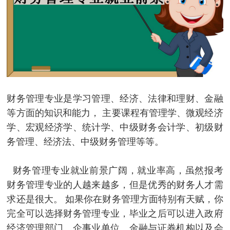
财务管理专业是学习管理、经济、法律和理财、金融
等方面的知识和能力， 主要课程有管理学、微观经济
学、宏观经济学、统计学、中级财务会计学、初级财
务管理、经济法、中级财务管理等等。
财务管理专业就业前景广阔，就业率高，虽然报考
财务管理专业的人越来越多，但是优秀的财务人才需
求还是很大。 如果你在财务管理方面特别有天赋，你
完全可以选择财务管理专业，毕业之后可以进入政府
经济管理部门、企事业单位、金融与证券机构以及会