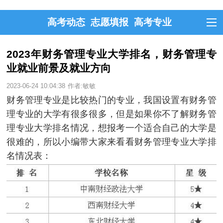
高考动态
志愿填报
高考专业
2023年财务管理专业大学排名，财务管理专
业就业前景及就业方向
2023-06-24 10:04:38
作者:敏敏
财务管理专业是比较热门的专业，我国设置有财务管
理专业的大学有很多很多，但是如果你不了解财务管
理专业大学排名情况，想报考一个适合自己的大学是
很难的，所以小编带大家来看看财务管理专业大学排
名情况表：