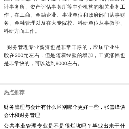
计事务所、资产评估事务所等中介机构的相关业务工
作，在工商、金融企业、事业单位和政府部门从事财
务、金融管理以及在大专院校、科研单位从事教学、
科研方面工作。
财务管理专业薪资也是非常丰厚的，应届毕业生一
般在300元左右，但是随着经验的增加，工资涨幅也
是非常快的，可以达到8000左右。
热点推荐
财务管理与会计有什么区别哪个更好一些，张雪峰谈
会计和财务管理
公共事业管理专业是不是很烂坑吗？毕业出来干什