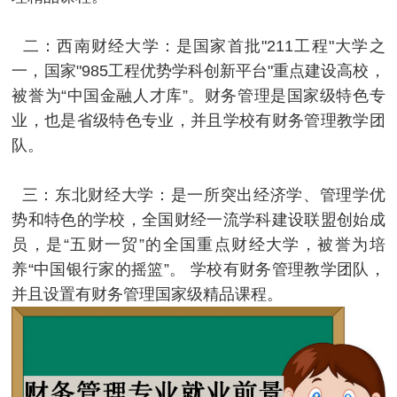
二：西南财经大学：是国家首批"211工程"大学之
一，国家"985工程优势学科创新平台"重点建设高校，
被誉为“中国金融人才库”。财务管理是国家级特色专
业，也是省级特色专业，并且学校有财务管理教学团
队。
三：东北财经大学：是一所突出经济学、管理学优
势和特色的学校，全国财经一流学科建设联盟创始成
员，是“五财一贸”的全国重点财经大学，被誉为培
养“中国银行家的摇篮”。 学校有财务管理教学团队，
并且设置有财务管理国家级精品课程。