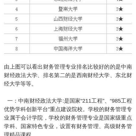
由上图可以看出财务管理专业排名比较好的的是中南
财经政法大学、排名第二的是西南财经大学、东北财
经大学等等。
一：中南财经政法大学:是国家“211工程”、“985工程
优势学科创新平台”重点建设院校。学校的财务管理专
业属于会计学院，学校的财务管理专业是国家级重点
学科、国家特色专业，设置有财务管理、高级财务管
理精品课程。