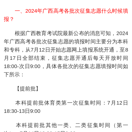
一、2024年广西高考各批次征集志愿什么时候填
报？
根据广西教育考试院最新公布的消息可知，2024
年广西高考各批次征集志愿的填报时间主要分为本科
和专科，从7月12日开始志愿网上填报系统开通，至8
月17日全部结束，征集志愿开通后每天开放时间
18:00-次日9:00，具体各批次的征集志愿填报时间如
下所示：
【提前批】
本科提前批体育类第一次征集时间：7月12日
18:30-13日9:00
本科提前批其他一类、二类征集时间（第一