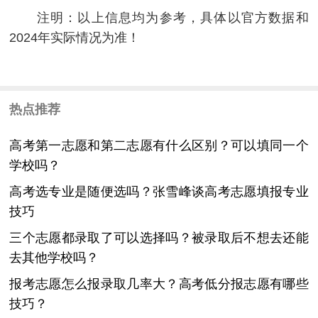
注明：以上信息均为参考，具体以官方数据和
2024年实际情况为准！
热点推荐
高考第一志愿和第二志愿有什么区别？可以填同一个
学校吗？
高考选专业是随便选吗？张雪峰谈高考志愿填报专业
技巧
三个志愿都录取了可以选择吗？被录取后不想去还能
去其他学校吗？
报考志愿怎么报录取几率大？高考低分报志愿有哪些
技巧？