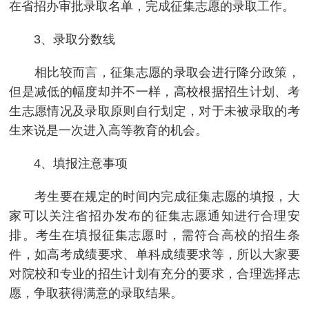
在省招办审批录取名单，完成征集志愿的录取工作。
3、录取分数线
相比较而言，征集志愿的录取会进行降分政策，
但是减低的幅度却并不一样，高校根据招生计划、考
生志愿情况及录取原则自行划定，对于未被录取的考
生来说是一次进入高等教育的机会。
4、填报注意事项
考生要在规定的时间内完成征集志愿的填报，大
家可以关注省招办发布的征集志愿通知进行合理安
排。考生在填报征集志愿时，需符合高校的招生条
件，如高考成绩要求、单科成绩要求等，所以大家要
对院校和专业的招生计划有充分的要求，合理选择志
愿，争取获得满意的录取结果。