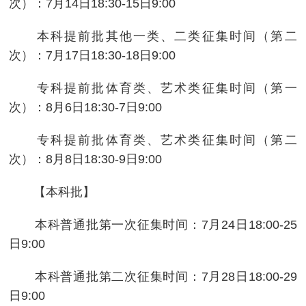
次）：7月14日18:30-15日9:00
本科提前批其他一类、二类征集时间（第二
次）：7月17日18:30-18日9:00
专科提前批体育类、艺术类征集时间（第一
次）：8月6日18:30-7日9:00
专科提前批体育类、艺术类征集时间（第二
次）：8月8日18:30-9日9:00
【本科批】
本科普通批第一次征集时间：7月24日18:00-25
日9:00
本科普通批第二次征集时间：7月28日18:00-29
日9:00