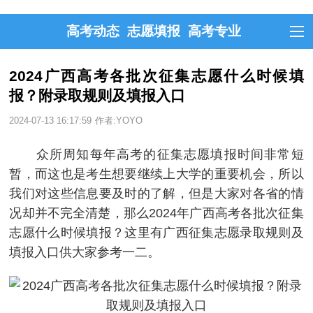
高考动态
志愿填报
高考专业
2024广西高考各批次征集志愿什么时候填
报？附录取规则及填报入口
2024-07-13 16:17:59
作者:YOYO
众所周知每年高考的征集志愿填报时间非常短
暂，而这也是考生想要继续上大学的重要机会，所以
我们对这些信息要及时的了解，但是大家对各省的情
况却并不完全清楚，那么2024年广西高考各批次征集
志愿什么时候填报？这里有广西征集志愿录取规则及
填报入口供大家参考一二。