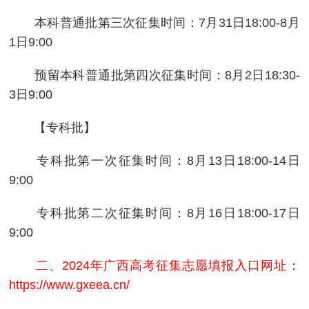
本科普通批第三次征集时间：7月31日18:00-8月
1日9:00
预留本科普通批第四次征集时间：8月2日18:30-
3日9:00
【专科批】
专科批第一次征集时间：8月13日18:00-14日
9:00
专科批第二次征集时间：8月16日18:00-17日
9:00
二、2024年广西高考征集志愿填报入口网址：
https://www.gxeea.cn/