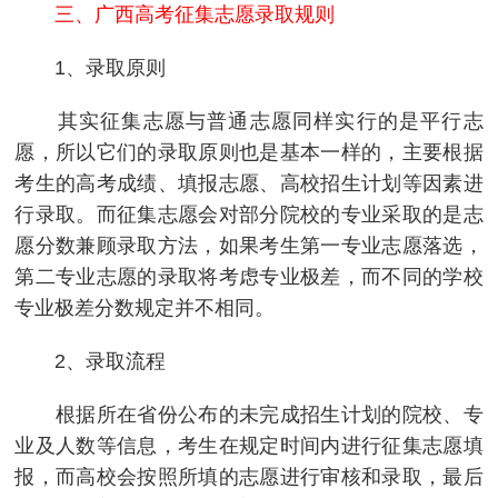
三、广西高考征集志愿录取规则
1、录取原则
其实征集志愿与普通志愿同样实行的是平行志
愿，所以它们的录取原则也是基本一样的，主要根据
考生的高考成绩、填报志愿、高校招生计划等因素进
行录取。而征集志愿会对部分院校的专业采取的是志
愿分数兼顾录取方法，如果考生第一专业志愿落选，
第二专业志愿的录取将考虑专业极差，而不同的学校
专业极差分数规定并不相同。
2、录取流程
根据所在省份公布的未完成招生计划的院校、专
业及人数等信息，考生在规定时间内进行征集志愿填
报，而高校会按照所填的志愿进行审核和录取，最后