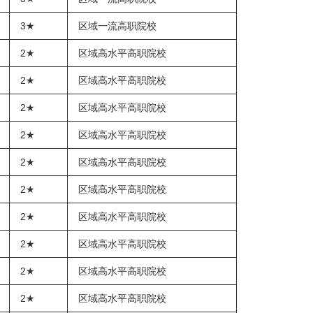
3★
区域一流高职院校
2★
区域高水平高职院校
2★
区域高水平高职院校
2★
区域高水平高职院校
2★
区域高水平高职院校
2★
区域高水平高职院校
2★
区域高水平高职院校
2★
区域高水平高职院校
2★
区域高水平高职院校
2★
区域高水平高职院校
2★
区域高水平高职院校