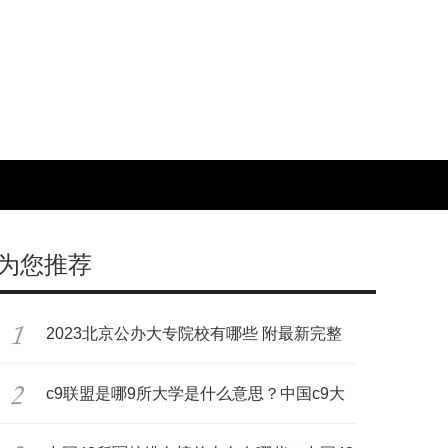
为您推荐
2023北京公办大专院校有哪些 附最新完整
名
c9联盟是哪9所大学是什么意思？中国c9大