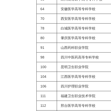
64
安徽医学高等专科学校
70
西安医学高等专科学校
78
白城医学高等专科学校
80
肇庆医学高等专科学校
91
山西药科职业学院
98
四川中医药高等专科学校
100
昆明卫生职业学院
104
江西医学高等专科学校
106
四川护理职业学院
111
福建卫生职业技术学院
112
邢台医学高等专科学校