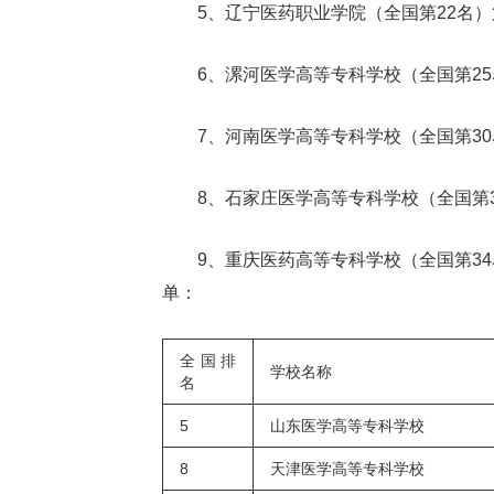
5、辽宁医药职业学院（全国第22名）
6、漯河医学高等专科学校（全国第25
7、河南医学高等专科学校（全国第30
8、石家庄医学高等专科学校（全国第3
9、重庆医药高等专科学校（全国第3
单：
全国排
学校名称
名
5
山东医学高等专科学校
8
天津医学高等专科学校