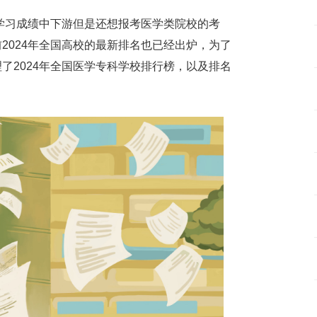
多学习成绩中下游但是还想报考医学类院校的考
2024年全国高校的最新排名也已经出炉，为了
了2024年全国医学专科学校排行榜，以及排名