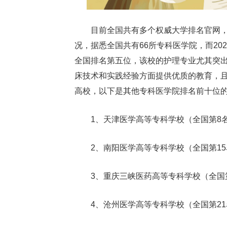
目前全国共有多个权威大学排名官网
况，据悉全国共有66所专科医学院，而20
全国排名第五位，该校的护理专业尤其突
床技术和实践经验方面提供优质的教育，
高校，以下是其他专科医学院排名前十位
1、天津医学高等专科学校（全国第8
2、南阳医学高等专科学校（全国第15
3、重庆三峡医药高等专科学校（全国第
4、沧州医学高等专科学校（全国第21