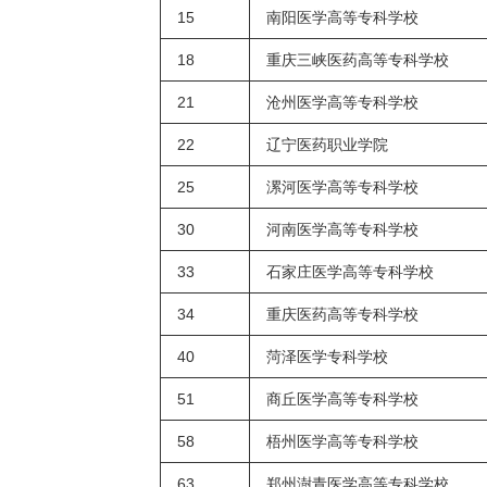
15
南阳医学高等专科学校
18
重庆三峡医药高等专科学校
21
沧州医学高等专科学校
22
辽宁医药职业学院
25
漯河医学高等专科学校
30
河南医学高等专科学校
33
石家庄医学高等专科学校
34
重庆医药高等专科学校
40
菏泽医学专科学校
51
商丘医学高等专科学校
58
梧州医学高等专科学校
63
郑州澍青医学高等专科学校