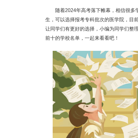
随着2024年高考落下帷幕，相信很
生，可以选择报考专科批次的医学院，目前
让同学们有更好的选择，小编为同学们整理
前十的学校名单，一起来看看吧！