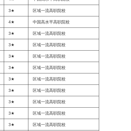
3★
区域一流高职院校
4★
中国高水平高职院校
3★
区域一流高职院校
3★
区域一流高职院校
3★
区域一流高职院校
3★
区域一流高职院校
3★
区域一流高职院校
3★
区域一流高职院校
3★
区域一流高职院校
3★
区域一流高职院校
3★
区域一流高职院校