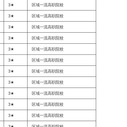
3★
区域一流高职院校
3★
区域一流高职院校
3★
区域一流高职院校
3★
区域一流高职院校
3★
区域一流高职院校
3★
区域一流高职院校
3★
区域一流高职院校
3★
区域一流高职院校
3★
区域一流高职院校
3★
区域一流高职院校
3★
区域一流高职院校
3★
区域一流高职院校