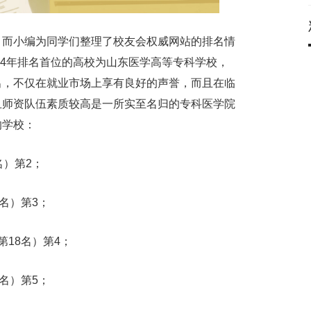
，而小编为同学们整理了校友会权威网站的排名情
24年排名首位的高校为山东医学高等专科学校，
出，不仅在就业市场上享有良好的声誉，而且在临
且师资队伍素质较高是一所实至名归的专科医学院
的学校：
名）第2；
名）第3；
18名）第4；
名）第5；