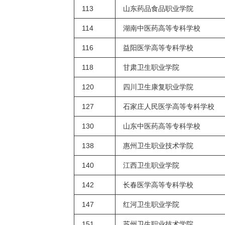
113
山东药品食品职业学院
114
湖南中医药高等专科学校
116
益阳医学高等专科学校
118
甘肃卫生职业学院
120
四川卫生康复职业学院
127
石家庄人民医学高等专科学校
130
山东中医药高等专科学校
138
惠州卫生职业技术学院
140
江西卫生职业学院
142
长春医学高等专科学校
147
红河卫生职业学院
151
苏州卫生职业技术学院