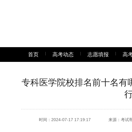
首页
高考动态
志愿填报
高
专科医学院校排名前十名有哪
时间：2024-07-17 17:19:17
来源：考试