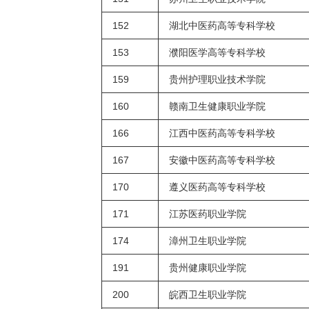
152
湖北中医药高等专科学校
153
濮阳医学高等专科学校
159
贵州护理职业技术学院
160
赣南卫生健康职业学院
166
江西中医药高等专科学校
167
安徽中医药高等专科学校
170
遵义医药高等专科学校
171
江苏医药职业学院
174
漳州卫生职业学院
191
贵州健康职业学院
200
皖西卫生职业学院