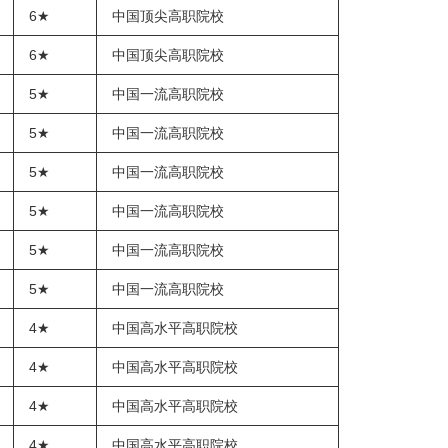
6★
中国顶尖高职院校
6★
中国顶尖高职院校
5★
中国一流高职院校
5★
中国一流高职院校
5★
中国一流高职院校
5★
中国一流高职院校
5★
中国一流高职院校
5★
中国一流高职院校
4★
中国高水平高职院校
4★
中国高水平高职院校
4★
中国高水平高职院校
4★
中国高水平高职院校