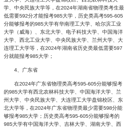
学、中央民族大学等，在2024年湖南省物理类考生最
低需要592分才能报考985大学，历史类高考595-605
分能够报考的985大学有华南理工大学、哈尔滨工业
大学（威海）、东北大学、电子科技大学、中国海洋
大学、西北工业大学、中央民族大学、兰州大学、大
连理工大学等，在2024年湖南省历史类最低需要597
分就能报考985大学；
4、广东省
在2024年广东省物理类高考595-605分能够报考
的985大学有西北农林科技大学、中国海洋大学、兰
州大学、中央民族大学、大连理工大学盘锦校区、东
北大学等，在2024年广东省物理类最少需要598分能
够报考985大学；历史类高考595-605分能够报考的
985大学有中国海洋大学、吉林大学、湖南大学、西