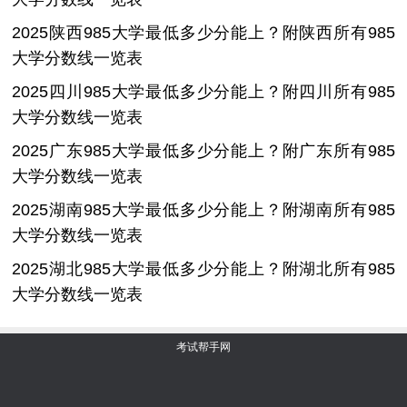
2025陕西985大学最低多少分能上？附陕西所有985
大学分数线一览表
2025四川985大学最低多少分能上？附四川所有985
大学分数线一览表
2025广东985大学最低多少分能上？附广东所有985
大学分数线一览表
2025湖南985大学最低多少分能上？附湖南所有985
大学分数线一览表
2025湖北985大学最低多少分能上？附湖北所有985
大学分数线一览表
考试帮手网