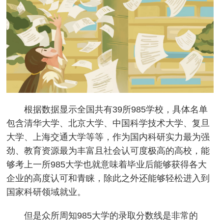
根据数据显示全国共有39所985学校，具体名单
包含清华大学、北京大学、中国科学技术大学、复旦
大学、上海交通大学等等，作为国内科研实力最为强
劲、教育资源最为丰富且社会认可度极高的高校，能
够考上一所985大学也就意味着毕业后能够获得各大
企业的高度认可和青睐，除此之外还能够轻松进入到
国家科研领域就业。
但是众所周知985大学的录取分数线是非常的