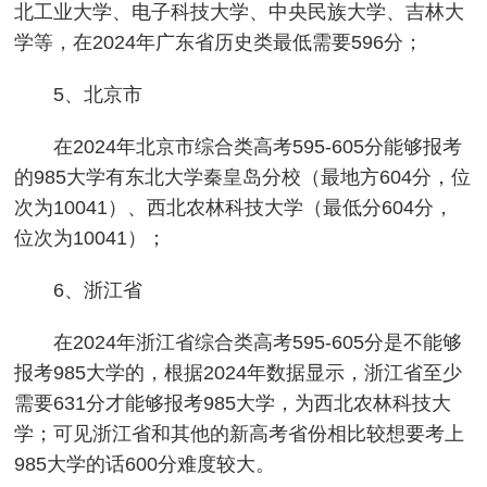
北工业大学、电子科技大学、中央民族大学、吉林大
学等，在2024年广东省历史类最低需要596分；
5、北京市
在2024年北京市综合类高考595-605分能够报考
的985大学有东北大学秦皇岛分校（最地方604分，位
次为10041）、西北农林科技大学（最低分604分，
位次为10041）；
6、浙江省
在2024年浙江省综合类高考595-605分是不能够
报考985大学的，根据2024年数据显示，浙江省至少
需要631分才能够报考985大学，为西北农林科技大
学；可见浙江省和其他的新高考省份相比较想要考上
985大学的话600分难度较大。