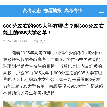
高考动态
志愿填报
高考专业
600分左右的985大学有哪些？附600分左右
能上的985大学名单！
2025-05-08 18:14:10
作者:栗子
随着2025年高考在即，相信不少的考生和家长正
在紧锣密鼓的备战高考，而985大学作为中国教育的
璀璨明星是考生奋斗的目标，当然也是国内最难考的
高校，那么39所985大学中600分左右的985大学有哪
些呢？为此小编就本文带领大家一起来看看600分左
右能上的985大学名单，供想要报考985大学但是成绩
不算顶尖的考生参考和选择！