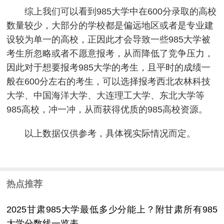
综上我们可以看到985大学中在600分录取的高校
数量较少，大部分的学校都是偏远地区或者是专业建
设较为单一的高校，正因此才会导致一些985大学被
考生所忽略或者不愿意报考，从而降低了竞争压力，
因此对于想要报考985大学的考生，且平时的成绩一
般在600分左右的考生，可以选择报考西北农林科技
大学、中国海洋大学、大连理工大学、东北大学等
985高校，冲一冲，从而获得优质的985高校资源。
以上数据仅供参考，具体视实际情况而定。
热点推荐
2025甘肃985大学最低多少分能上？附甘肃所有985
大学分数线一览表