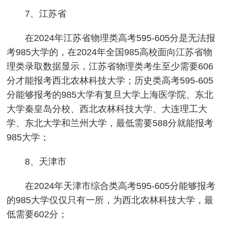
7、江苏省
在2024年江苏省物理类高考595-605分是无法报
考985大学的，在2024年全国985高校面向江苏省物
理类录取数据显示，江苏省物理类考生至少需要606
分才能报考西北农林科技大学；历史类高考595-605
分能够报考的985大学有复旦大学上海医学院、东北
大学秦皇岛分校、西北农林科技大学、大连理工大
学、东北大学和兰州大学，最低需要588分就能报考
985大学；
8、天津市
在2024年天津市综合类高考595-605分能够报考
的985大学仅仅只有一所，为西北农林科技大学，最
低需要602分；