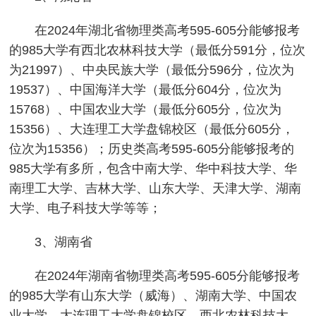
在2024年湖北省物理类高考595-605分能够报考
的985大学有西北农林科技大学（最低分591分，位次
为21997）、中央民族大学（最低分596分，位次为
19537）、中国海洋大学（最低分604分，位次为
15768）、中国农业大学（最低分605分，位次为
15356）、大连理工大学盘锦校区（最低分605分，
位次为15356）；历史类高考595-605分能够报考的
985大学有多所，包含中南大学、华中科技大学、华
南理工大学、吉林大学、山东大学、天津大学、湖南
大学、电子科技大学等等；
3、湖南省
在2024年湖南省物理类高考595-605分能够报考
的985大学有山东大学（威海）、湖南大学、中国农
业大学、大连理工大学盘锦校区、西北农林科技大