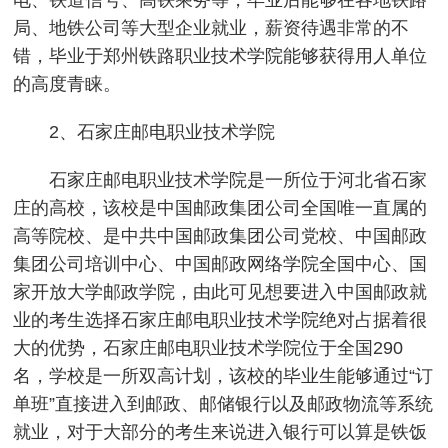
局、地铁公司等大型企业就业，薪资待遇非常的不
错，毕业于郑州铁路职业技术学院能够获得用人单位
的高度青睐。
2、石家庄邮电职业技术学院
石家庄邮电职业技术学院是一所位于河北省石家
庄的高校，该校是中国邮政集团公司全国唯一直属的
高等院校、是中共中国邮政集团公司党校、中国邮政
集团公司培训中心、中国邮政网络学院全国中心、国
家开放大学邮政学院，由此可见想要进入中国邮政就
业的考生选择石家庄邮电职业技术学院绝对占据着很
大的优势，石家庄邮电职业技术学院位于全国290
名，学校是一所双高计划，该校的毕业生能够通过“订
单班”直接进入到邮政、邮储银行以及邮政物流等系统
就业，对于大部分的考生来说进入银行可以算是铁饭