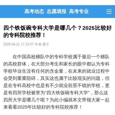
高考动态
志愿填报
高考专业
四个铁饭碗专科大学是哪几个？2025比较好
的专科院校推荐！
2025-04-21 17:15:07
作者:栗子
在中国高校梯队中的专科学校属于最后一个梯队
的高校群体，在大部分考生和家长的眼中都认为专科
学校毕业生没有任何的含金量，在未来的就业过程中
会受到重重阻碍，其实这也属于比较现实的问题，但
是在专科高校中也是有不少就业前景不错的学校，更
是有四所学校被誉为“四大铁饭碗专科大学”，那么这
四所大学是哪几个呢？为此小编就本文带领大家一起
来看看2025年比较好的专科院校推荐！