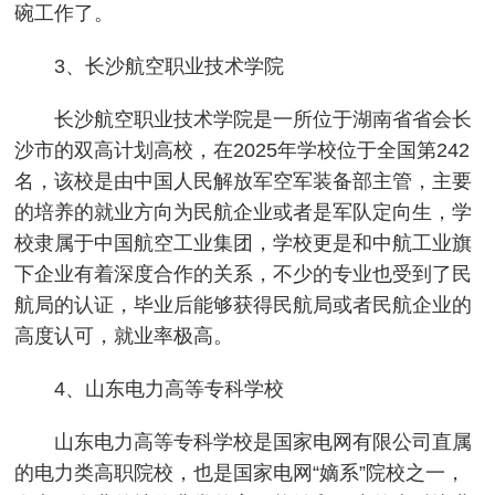
碗工作了。
3、长沙航空职业技术学院
长沙航空职业技术学院是一所位于湖南省省会长
沙市的双高计划高校，在2025年学校位于全国第242
名，该校是由中国人民解放军空军装备部主管，主要
的培养的就业方向为民航企业或者是军队定向生，学
校隶属于中国航空工业集团，学校更是和中航工业旗
下企业有着深度合作的关系，不少的专业也受到了民
航局的认证，毕业后能够获得民航局或者民航企业的
高度认可，就业率极高。
4、山东电力高等专科学校
山东电力高等专科学校是国家电网有限公司直属
的电力类高职院校，也是国家电网“嫡系”院校之一，