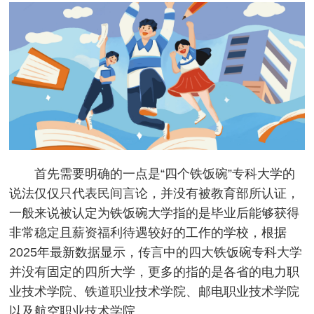
首先需要明确的一点是“四个铁饭碗”专科大学的
说法仅仅只代表民间言论，并没有被教育部所认证，
一般来说被认定为铁饭碗大学指的是毕业后能够获得
非常稳定且薪资福利待遇较好的工作的学校，根据
2025年最新数据显示，传言中的四大铁饭碗专科大学
并没有固定的四所大学，更多的指的是各省的电力职
业技术学院、铁道职业技术学院、邮电职业技术学院
以及航空职业技术学院。