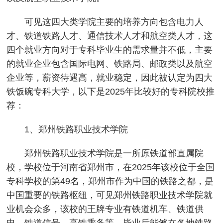
可见这四大类学院主要的培养方向包含电力人
才、铁道铁路人才、通信技术人才和航空类人才，这
四个就业方向对于专科毕业生的需求量并不低，主要
的就业企业包含国际电网、铁路局、邮政类以及航空
企业等，薪资待遇高，就业稳定，因此被认定为四大
铁饭碗专科大学，以下是2025年比较好的专科院校推
荐：
1、郑州铁路职业技术学院
郑州铁路职业技术学院是一所原铁道部直属院
校，学校位于河南省郑州市，在2025年该校位于全国
专科学校的第49名，郑州市作为中国的铁路之都，是
中国重要的铁路枢纽，可见郑州铁路职业技术学院就
业机会众多，该校的王牌专业有铁道机车、铁道供
电、铁道信号、高铁乘务等，毕业后能够在各地铁路