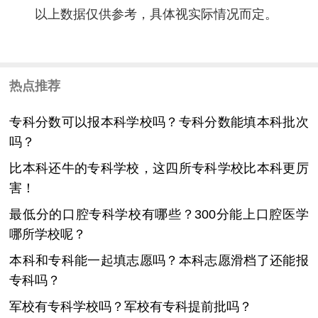
以上数据仅供参考，具体视实际情况而定。
热点推荐
专科分数可以报本科学校吗？专科分数能填本科批次
吗？
比本科还牛的专科学校，这四所专科学校比本科更厉
害！
最低分的口腔专科学校有哪些？300分能上口腔医学
哪所学校呢？
本科和专科能一起填志愿吗？本科志愿滑档了还能报
专科吗？
军校有专科学校吗？军校有专科提前批吗？