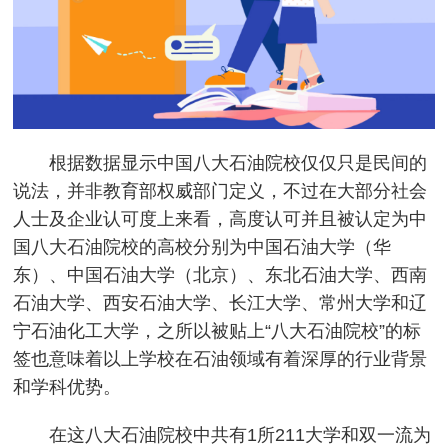
根据数据显示中国八大石油院校仅仅只是民间的
说法，并非教育部权威部门定义，不过在大部分社会
人士及企业认可度上来看，高度认可并且被认定为中
国八大石油院校的高校分别为中国石油大学（华
东）、中国石油大学（北京）、东北石油大学、西南
石油大学、西安石油大学、长江大学、常州大学和辽
宁石油化工大学，之所以被贴上“八大石油院校”的标
签也意味着以上学校在石油领域有着深厚的行业背景
和学科优势。
在这八大石油院校中共有1所211大学和双一流为