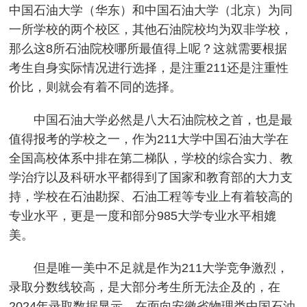
中国石油大学（华东）和中国石油大学（北京）为同
一所学校的两个校区，其他石油院校均为双非学校，
那么这8所石油院校哪所最值得上呢？这就需要根据
考生自身实际情况进行选择，是注重211还是注重性
价比，则就会有着不同的选择。
中国石油大学必然是八大石油院校之首，也是最
值得报考的学校之一，作为211大学中国石油大学在
全国高校体系中排在第二梯队，学校的综合实力、教
学治疗以及科研水平都得到了国家和教育部的大力支
持，学校在石油勘探、石油工程等专业上有着较高的
专业水平，更是一度和部分985大学专业水平相媲
美。
但是唯一美中不足就是作为211大学竞争激烈，
录取分数线较高，是大部分考生所无法企及的，在
2024年录取数据显示，在面向安徽省物理类中国石油