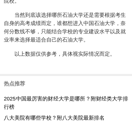
院校。
当然到底该选择哪所石油大学还是需要根据考生
自身的高考成绩而定，谁都想进入中国石油大学，奈
何分数线不够，只能结合学校的专业建设水平以及就
业率来选择最适合自己的石油大学。
以上数据仅供参考，具体视实际情况而定。
热点推荐
2025中国最厉害的财经大学是哪所？附财经类大学排
行榜
八大美院有哪些学校？附八大美院最新排名