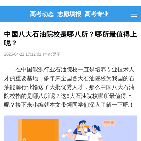
高考动态
志愿填报
高考专业
中国八大石油院校是哪八所？哪所最值得上
呢？
2025-04-21 17:12:01
作者:栗子
在中国能源行业石油院校一直是培养专业技术人
才的重要基地，多年来全国各大石油院校为我国的石
油能源行业输送了大批优秀人才，那么中国八大石油
院校指的是哪八所呢？这8大石油院校哪所最值得上
呢？接下来小编就本文带领同学们深入了解一下吧！