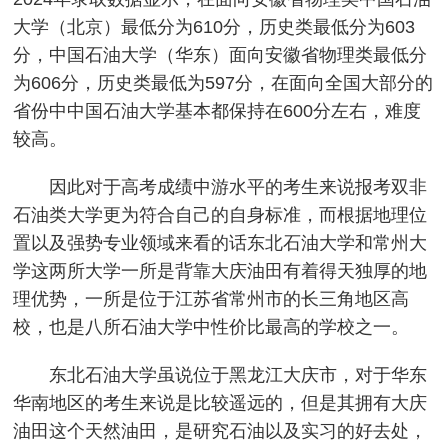
大学（北京）最低分为610分，历史类最低分为603
分，中国石油大学（华东）面向安徽省物理类最低分
为606分，历史类最低为597分，在面向全国大部分的
省份中中国石油大学基本都保持在600分左右，难度
较高。
因此对于高考成绩中游水平的考生来说报考双非
石油类大学更为符合自己的自身标准，而根据地理位
置以及强势专业领域来看的话东北石油大学和常州大
学这两所大学一所是背靠大庆油田有着得天独厚的地
理优势，一所是位于江苏省常州市的长三角地区高
校，也是八所石油大学中性价比最高的学校之一。
东北石油大学虽说位于黑龙江大庆市，对于华东
华南地区的考生来说是比较遥远的，但是其拥有大庆
油田这个天然油田，是研究石油以及实习的好去处，