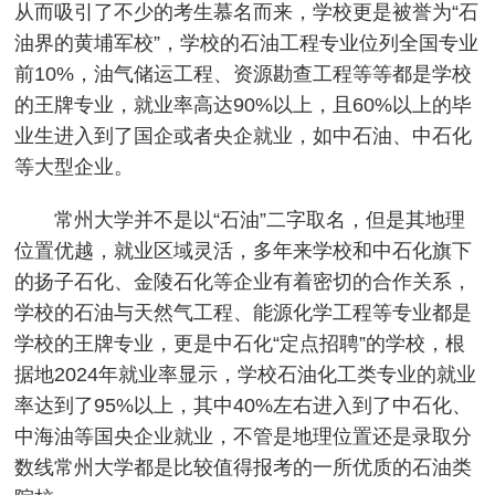
从而吸引了不少的考生慕名而来，学校更是被誉为“石
油界的黄埔军校”，学校的石油工程专业位列全国专业
前10%，油气储运工程、资源勘查工程等等都是学校
的王牌专业，就业率高达90%以上，且60%以上的毕
业生进入到了国企或者央企就业，如中石油、中石化
等大型企业。
常州大学并不是以“石油”二字取名，但是其地理
位置优越，就业区域灵活，多年来学校和中石化旗下
的扬子石化、金陵石化等企业有着密切的合作关系，
学校的石油与天然气工程、能源化学工程等专业都是
学校的王牌专业，更是中石化“定点招聘”的学校，根
据地2024年就业率显示，学校石油化工类专业的就业
率达到了95%以上，其中40%左右进入到了中石化、
中海油等国央企业就业，不管是地理位置还是录取分
数线常州大学都是比较值得报考的一所优质的石油类