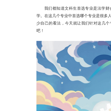
我们都知道文科生首选专业是法学财
学。在这几个专业中首选哪个专业是很多
少自己的看法，今天就让我们针对这几个
吧！