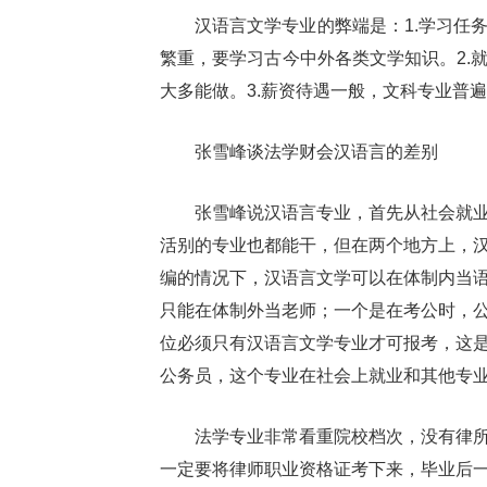
汉语言文学专业的弊端是：1.学习任
繁重，要学习古今中外各类文学知识。2.
大多能做。3.薪资待遇一般，文科专业普
张雪峰谈法学财会汉语言的差别
张雪峰说汉语言专业，首先从社会就
活别的专业也都能干，但在两个地方上，
编的情况下，汉语言文学可以在体制内当
只能在体制外当老师；一个是在考公时，
位必须只有汉语言文学专业才可报考，这
公务员，这个专业在社会上就业和其他专
法学专业非常看重院校档次，没有律
一定要将律师职业资格证考下来，毕业后