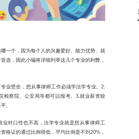
选哪一个，因为每个人的兴趣爱好、能力优势、就
对首选，因此小编将详细列举这几个专业的利弊，
有专业壁垒，想从事律师工作必须学法学专业。2.
院检察院、公安局等都可以报考。3.就业薪资较
水平。
，就业对口性也不高，法学专业就是想从事律师工
资格证的通过比例很低，平均比例是不到20%，