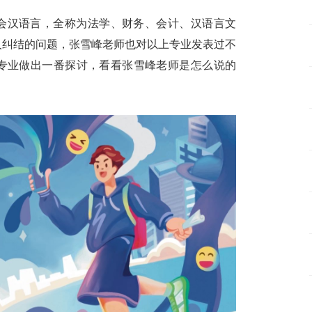
会汉语言，全称为法学、财务、会计、汉语言文
人纠结的问题，张雪峰老师也对以上专业发表过不
专业做出一番探讨，看看张雪峰老师是怎么说的