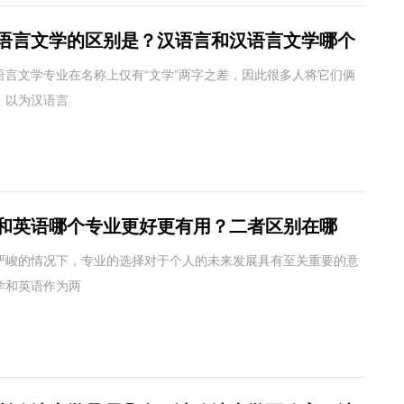
语言文学的区别是？汉语言和汉语言文学哪个
语言文学专业在名称上仅有“文学”两字之差，因此很多人将它们俩
，以为汉语言
和英语哪个专业更好更有用？二者区别在哪
严峻的情况下，专业的选择对于个人的未来发展具有至关重要的意
学和英语作为两