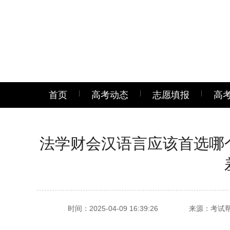
首页
高考动态
志愿填报
高
法学财会汉语言应该首选哪
时间：2025-04-09 16:39:26
来源：考试