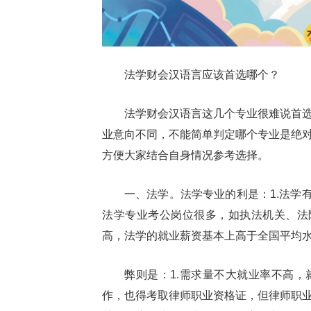
法学财会汉语言应该首选哪个？
法学财会汉语言这几个专业很难说首
业意向不同，不能简单判定哪个专业是绝
方便大家结合自身情况参考选择。
一、法学。法学专业的利是：1.法学
法学专业考公岗位很多，如执法机关、法
高，法学的就业薪资基本上高于全国平均
弊则是：1.需求量不大就业率不高
作，也得考取律师职业资格证，但律师职业