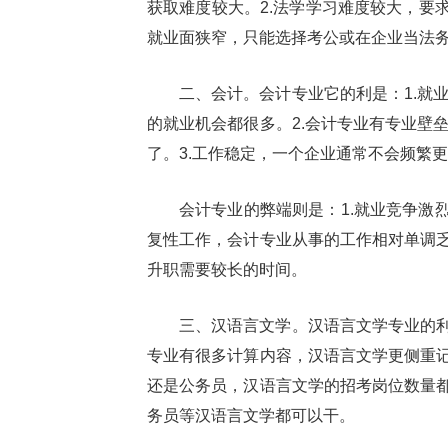
获取难度较大。2.法学学习难度较大，要
就业面狭窄，只能选择考公或在企业当法
二、会计。会计专业它的利是：1.就
的就业机会都很多。2.会计专业有专业壁
了。3.工作稳定，一个企业通常不会频繁
会计专业的弊端则是：1.就业竞争激
复性工作，会计专业从事的工作相对单调乏
升职需要较长的时间。
三、汉语言文学。汉语言文学专业的利
专业有很多计算内容，汉语言文学更侧重记
还是公务员，汉语言文学的招考岗位数量都
务员等汉语言文学都可以干。