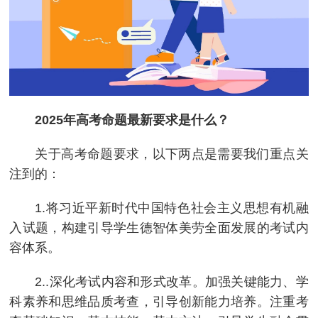
2025年高考命题最新要求是什么？
关于高考命题要求，以下两点是需要我们重点关
注到的：
1.将习近平新时代中国特色社会主义思想有机融
入试题，构建引导学生德智体美劳全面发展的考试内
容体系。
2..深化考试内容和形式改革。加强关键能力、学
科素养和思维品质考查，引导创新能力培养。注重考