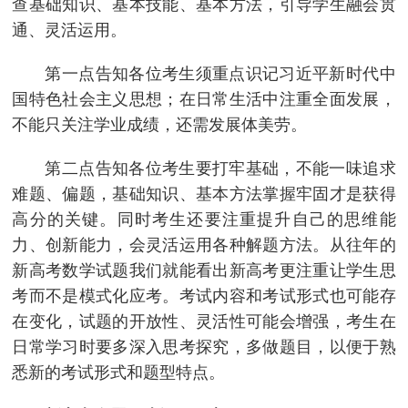
查基础知识、基本技能、基本方法，引导学生融会贯
通、灵活运用。
第一点告知各位考生须重点识记习近平新时代中
国特色社会主义思想；在日常生活中注重全面发展，
不能只关注学业成绩，还需发展体美劳。
第二点告知各位考生要打牢基础，不能一味追求
难题、偏题，基础知识、基本方法掌握牢固才是获得
高分的关键。同时考生还要注重提升自己的思维能
力、创新能力，会灵活运用各种解题方法。从往年的
新高考数学试题我们就能看出新高考更注重让学生思
考而不是模式化应考。考试内容和考试形式也可能存
在变化，试题的开放性、灵活性可能会增强，考生在
日常学习时要多深入思考探究，多做题目，以便于熟
悉新的考试形式和题型特点。