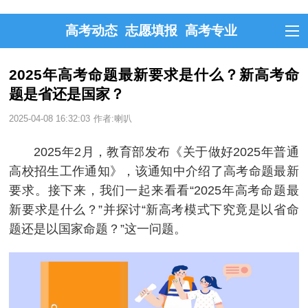
高考动态
志愿填报
高考专业
2025年高考命题最新要求是什么？新高考命
题是省还是国家？
2025-04-08 16:32:03
作者:喇叭
2025年2月，教育部发布《关于做好2025年普通
高校招生工作通知》，该通知中介绍了高考命题最新
要求。接下来，我们一起来看看“2025年高考命题最
新要求是什么？”并探讨“新高考模式下究竟是以省命
题还是以国家命题？”这一问题。