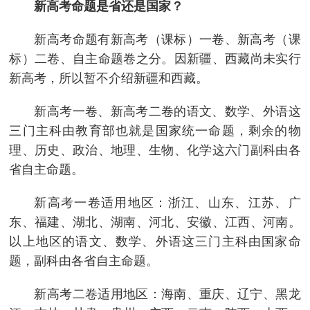
新高考命题是省还是国家？
新高考命题有新高考（课标）一卷、新高考（课
标）二卷、自主命题卷之分。因新疆、西藏尚未实行
新高考，所以暂不介绍新疆和西藏。
新高考一卷、新高考二卷的语文、数学、外语这
三门主科由教育部也就是国家统一命题，剩余的物
理、历史、政治、地理、生物、化学这六门副科由各
省自主命题。
新高考一卷适用地区：浙江、山东、江苏、广
东、福建、湖北、湖南、河北、安徽、江西、河南。
以上地区的语文、数学、外语这三门主科由国家命
题，副科由各省自主命题。
新高考二卷适用地区：海南、重庆、辽宁、黑龙