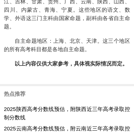
江、吉林、甘肃、贵州、广西、云南、陕西、山西、
四川、内蒙古、青海、宁夏。这些地区的语文、数
学、外语这三门主科由国家命题，副科由各省自主命
题。
自主命题地区：上海、北京、天津。这三个地区
的所有高考科目都是各地自主命题。
以上内容仅供大家参考，具体视实际情况而定。
热点推荐
2025陕西高考分数线预估，附陕西近三年高考录取控
制分数线
2025云南高考分数线预估，附云南近三年高考录取控