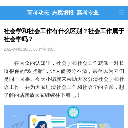
高考动态
志愿填报
高考专业
社会学和社会工作有什么区别？社会工作属于
社会学吗？
2025-04-01 16:35:08
作者:喇叭
在大众的认知里，社会学和社会工作就像一对长
得很像的“双胞胎”，让人傻傻分不清，甚至以为它们
是同一回事。今天小编就来帮助大家分清社会学和社
会工作，并为大家理清社会工作和社会学的关系，想
了解的话就请大家继续往下看吧！