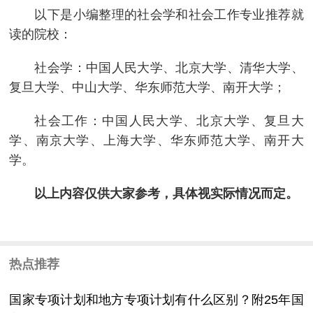
以下是小编整理的社会学和社会工作专业推荐就
读的院校：
社会学：中国人民大学、北京大学、清华大学、
复旦大学、中山大学、华东师范大学、南开大学；
社会工作：中国人民大学、北京大学、复旦大
学、南京大学、上海大学、华东师范大学、南开大
学。
以上内容仅供大家参考，具体视实际情况而定。
热点推荐
国家专项计划和地方专项计划有什么区别？附25年国