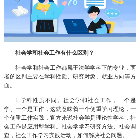
社会学和社会工作有什么区别？
社会学和社会工作都属于法学学科下的专业，两
者的区别主要在学科性质、研究对象、就业方向等方
面。
1.学科性质不同。社会学和社会工作，一个是
学、一个是工作，这就意味着一个侧重学习理论，一
个侧重工作实践，官方来说社会学是理论性学科，社
会工作是应用型学科。社会学学习研究方法、社会调
查，社会工作学习实践活动，如何解决社会问题。