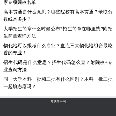
家专项院校名单
高本贯通是什么意思？哪些院校有高本贯通？录取分
数线是多少？
大学招生简章什么时候公布?招生简章在哪里找?附招
生简章查询方法
物化地可以报考什么专业？盘点三大物化地组合最吃
香的专业！
招生代码是什么意思？招生代码怎么查？附院校+专
业查询方法
同一大学本科一批和二批有什么区别？本科一批二批
一起填志愿吗？
考试帮手网