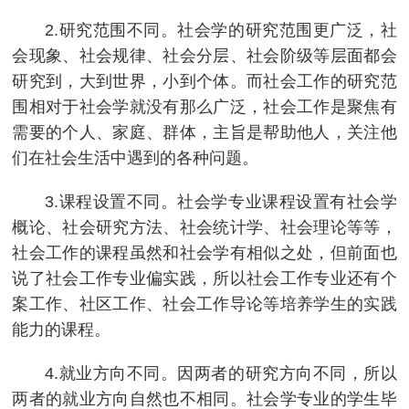
2.研究范围不同。社会学的研究范围更广泛，社
会现象、社会规律、社会分层、社会阶级等层面都会
研究到，大到世界，小到个体。而社会工作的研究范
围相对于社会学就没有那么广泛，社会工作是聚焦有
需要的个人、家庭、群体，主旨是帮助他人，关注他
们在社会生活中遇到的各种问题。
3.课程设置不同。社会学专业课程设置有社会学
概论、社会研究方法、社会统计学、社会理论等等，
社会工作的课程虽然和社会学有相似之处，但前面也
说了社会工作专业偏实践，所以社会工作专业还有个
案工作、社区工作、社会工作导论等培养学生的实践
能力的课程。
4.就业方向不同。因两者的研究方向不同，所以
两者的就业方向自然也不相同。社会学专业的学生毕