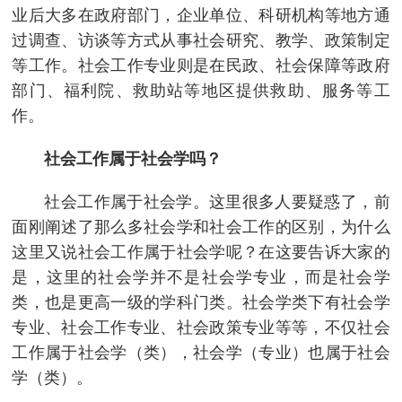
业后大多在政府部门，企业单位、科研机构等地方通
过调查、访谈等方式从事社会研究、教学、政策制定
等工作。社会工作专业则是在民政、社会保障等政府
部门、福利院、救助站等地区提供救助、服务等工
作。
社会工作属于社会学吗？
社会工作属于社会学。这里很多人要疑惑了，前
面刚阐述了那么多社会学和社会工作的区别，为什么
这里又说社会工作属于社会学呢？在这要告诉大家的
是，这里的社会学并不是社会学专业，而是社会学
类，也是更高一级的学科门类。社会学类下有社会学
专业、社会工作专业、社会政策专业等等，不仅社会
工作属于社会学（类），社会学（专业）也属于社会
学（类）。