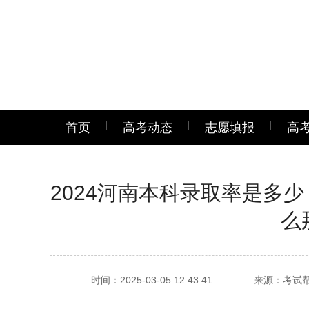
首页
高考动态
志愿填报
高
2024河南本科录取率是多
么
时间：2025-03-05 12:43:41
来源：考试