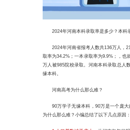
2024年河南本科录取率是多少？本科
2024年河南省报考人数共136万人，2
取率为34.2%；一本录取率为9.9%；，也
万人被985院校录取。河南本科录取总人数
缘本科。
河南高考为什么那么难？
90万学子无缘本科，90万是一个庞
为什么那么难？小编总结了以下几点原因