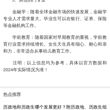
金融学：随着全球金融市场的快速发展，金融学
专业人才需求量大。毕业生可以在银行、证券、保险
等金融机构工作。
学前教育：随着国家对早期教育的重视，学前教
育行业需求持续增长。女生天生具有细心、耐心和亲
和力，非常适合从事幼儿教育工作。
注明：以上信息均为参考，具体以官方数据和
2024年实际情况为准！
热点推荐
历政地和历政生哪个发展更好？附历政地、历政生组