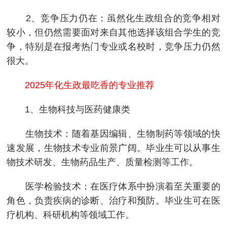
2、竞争压力仍在：虽然化生政组合的竞争相对
较小，但仍然需要面对来自其他选择该组合学生的竞
争，特别是在报考热门专业或名校时，竞争压力仍然
很大。
2025年化生政最吃香的专业推荐
1、生物科技与医药健康类
生物技术：随着基因编辑、生物制药等领域的快
速发展，生物技术专业前景广阔。毕业生可以从事生
物技术研发、生物药品生产、质量检测等工作。
医学检验技术：在医疗体系中扮演着至关重要的
角色，负责疾病的诊断、治疗和预防。毕业生可在医
疗机构、科研机构等领域工作。