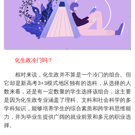
化生政冷门吗？
相对来说，化生政并不算是一个冷门的组合。但
它却是新高考3+3模式地区独有的选科，从选择的人
数来看，还是有一定数量的学生选择该组合，这主要
是因为化生政专业涵盖了理科、文科和社会科学的多
学科知识，能够培养学生的综合素质和跨学科思维能
力，并为毕业生提供广阔的就业前景和多元的职业选
择。