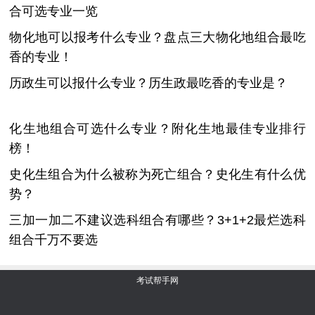
合可选专业一览
物化地可以报考什么专业？盘点三大物化地组合最吃
香的专业！
历政生可以报什么专业？历生政最吃香的专业是？
化生地组合可选什么专业？附化生地最佳专业排行
榜！
史化生组合为什么被称为死亡组合？史化生有什么优
势？
三加一加二不建议选科组合有哪些？3+1+2最烂选科
组合千万不要选
考试帮手网