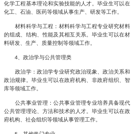
化学工程基本理论和实验技能的人才。毕业生可以在
化工、石油、医药等领域从事生产、研发等工作。
材料科学与工程：材料科学与工程专业研究材料
的组成、结构、性能及其相互关系。毕业生可以在材
料研发、生产、质量控制等领域工作。
4、政治学与公共管理类
政治学：政治学专业研究政治现象、政治关系和
政治规律。毕业生可以在政府机构、非政府组织、智
库等领域工作。
公共事业管理：公共事业管理专业培养具备现代
公共管理理论、方法和技术的人才。毕业生可以在政
府机构、社会组织等领域从事管理工作。
5、其他热门专业