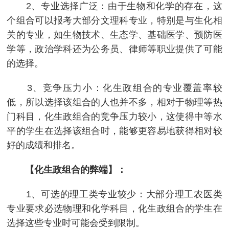
2、专业选择广泛：由于生物和化学的存在，这
个组合可以报考大部分文理科专业，特别是与生化相
关的专业，如生物技术、生态学、基础医学、预防医
学等，政治学科还为公务员、律师等职业提供了可能
的选择。
3、竞争压力小：化生政组合的专业覆盖率较
低，所以选择该组合的人也并不多，相对于物理等热
门科目，化生政组合的竞争压力较小，这使得中等水
平的学生在选择该组合时，能够更容易地获得相对较
好的成绩和排名。
【化生政组合的弊端】：
1、可选的理工类专业较少：大部分理工农医类
专业要求必选物理和化学科目，化生政组合的学生在
选择这些专业时可能会受到限制。