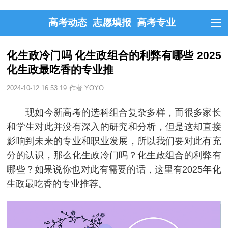
高考动态
志愿填报
高考专业
化生政冷门吗 化生政组合的利弊有哪些 2025
化生政最吃香的专业推
2024-10-12 16:53:19
作者:YOYO
现如今新高考的选科组合复杂多样，而很多家长
和学生对此并没有深入的研究和分析，但是这却直接
影响到未来的专业和职业发展，所以我们要对此有充
分的认识，那么化生政冷门吗？化生政组合的利弊有
哪些？如果说你也对此有需要的话，这里有2025年化
生政最吃香的专业推荐。