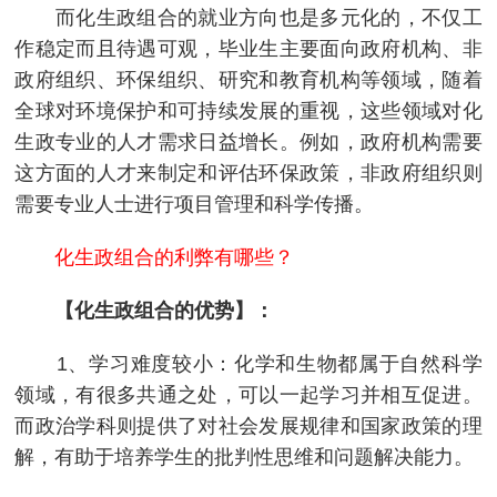
而化生政组合的就业方向也是多元化的，不仅工
作稳定而且待遇可观，毕业生主要面向政府机构、非
政府组织、环保组织、研究和教育机构等领域，随着
全球对环境保护和可持续发展的重视，这些领域对化
生政专业的人才需求日益增长。例如，政府机构需要
这方面的人才来制定和评估环保政策，非政府组织则
需要专业人士进行项目管理和科学传播。
化生政组合的利弊有哪些？
【化生政组合的优势】：
1、学习难度较小：化学和生物都属于自然科学
领域，有很多共通之处，可以一起学习并相互促进。
而政治学科则提供了对社会发展规律和国家政策的理
解，有助于培养学生的批判性思维和问题解决能力。