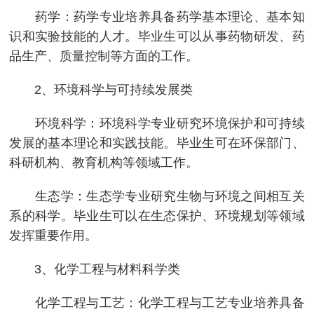
药学：药学专业培养具备药学基本理论、基本知
识和实验技能的人才。毕业生可以从事药物研发、药
品生产、质量控制等方面的工作。
2、环境科学与可持续发展类
环境科学：环境科学专业研究环境保护和可持续
发展的基本理论和实践技能。毕业生可在环保部门、
科研机构、教育机构等领域工作。
生态学：生态学专业研究生物与环境之间相互关
系的科学。毕业生可以在生态保护、环境规划等领域
发挥重要作用。
3、化学工程与材料科学类
化学工程与工艺：化学工程与工艺专业培养具备